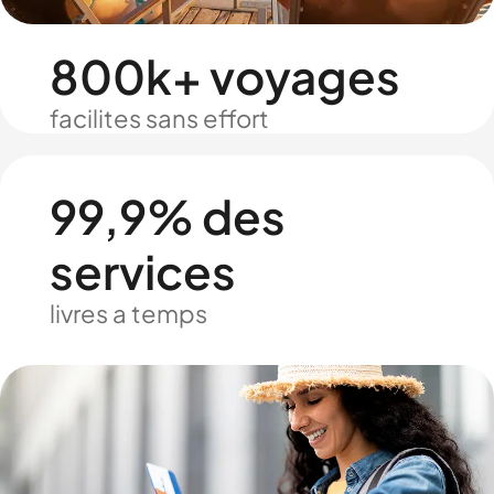
800k+ voyages
facilites sans effort
99,9% des
services
livres a temps