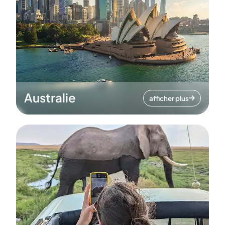
Australie
afficher plus