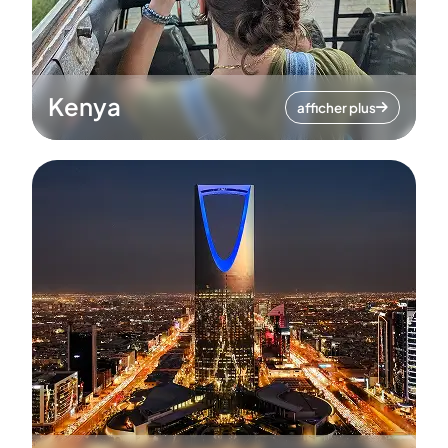
Kenya
afficher plus