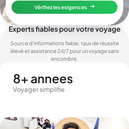
Vérifiez les exigences
Experts fiables pour votre voyage
Source d'informations fiable, taux de réussite
élevé et assistance 24/7 pour un voyage sans
encombre.
8+ annees
Voyager simplifie