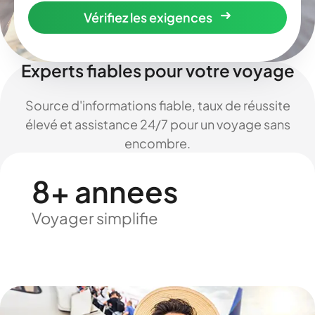
Vérifiez les exigences
Experts fiables pour votre voyage
Source d'informations fiable, taux de réussite
élevé et assistance 24/7 pour un voyage sans
encombre.
8+ annees
Voyager simplifie