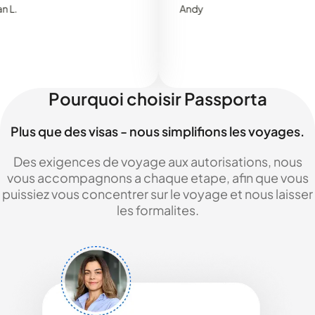
Andy
Pourquoi choisir Passporta
Plus que des visas - nous simplifions les voyages.
Des exigences de voyage aux autorisations, nous
vous accompagnons a chaque etape, afin que vous
puissiez vous concentrer sur le voyage et nous laisser
les formalites.