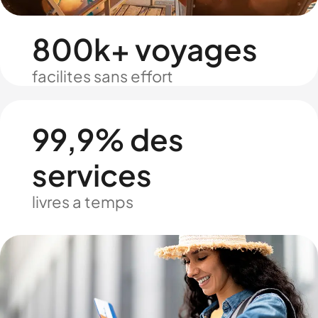
800k+ voyages
facilites sans effort
99,9% des
services
livres a temps