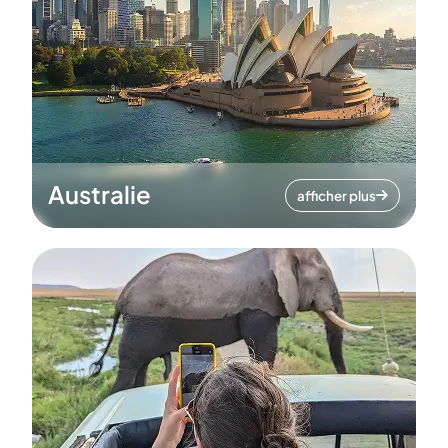
Australie
afficher plus