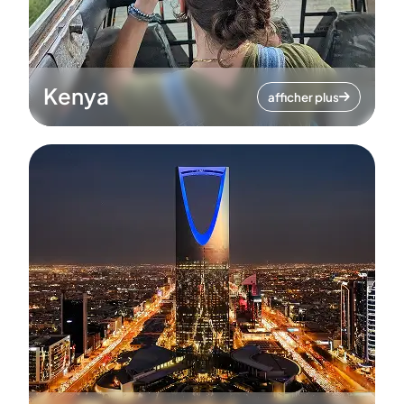
Kenya
afficher plus