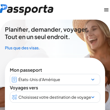
Planifier, demander, voyager.
Tout en un seul endroit.
Plus que des visas.
Mon passeport
États-Unis d'Amérique
Voyages vers
Choisissez votre destination de voyage