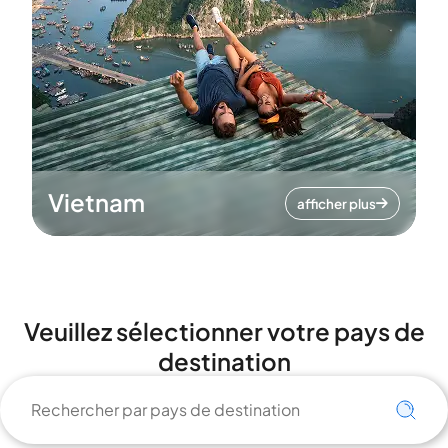
Vietnam
afficher plus
Veuillez sélectionner votre pays de
destination