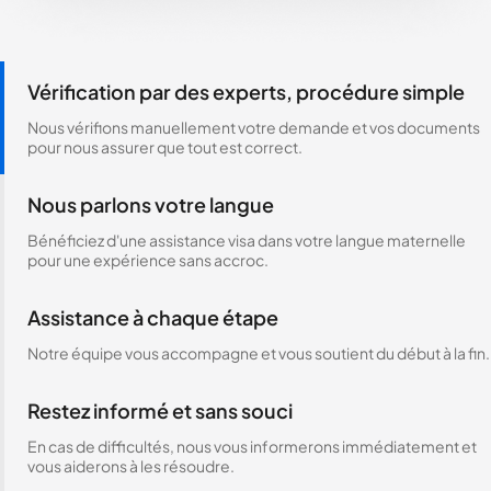
Vérification par des experts, procédure simple
Nous vérifions manuellement votre demande et vos documents
pour nous assurer que tout est correct.
Nous parlons votre langue
Bénéficiez d'une assistance visa dans votre langue maternelle
pour une expérience sans accroc.
Assistance à chaque étape
Notre équipe vous accompagne et vous soutient du début à la fin.
Restez informé et sans souci
En cas de difficultés, nous vous informerons immédiatement et
vous aiderons à les résoudre.