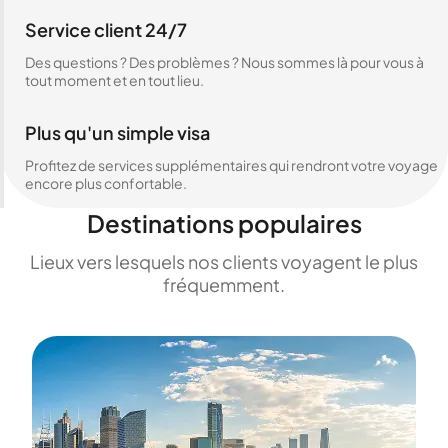
Service client 24/7
Des questions ? Des problèmes ? Nous sommes là pour vous à
tout moment et en tout lieu.
Plus qu'un simple visa
Profitez de services supplémentaires qui rendront votre voyage
encore plus confortable.
Destinations populaires
Lieux vers lesquels nos clients voyagent le plus
fréquemment.