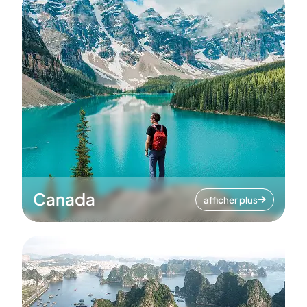
Canada
afficher plus