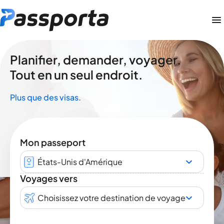
Planifier, demander, voyager.
Tout en un seul endroit.
Plus que des visas.
Mon passeport
États-Unis d'Amérique
Voyages vers
Choisissez votre destination de voyage