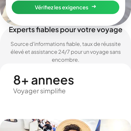
Vérifiez les exigences
Experts fiables pour votre voyage
Source d'informations fiable, taux de réussite
élevé et assistance 24/7 pour un voyage sans
encombre.
8+ annees
Voyager simplifie