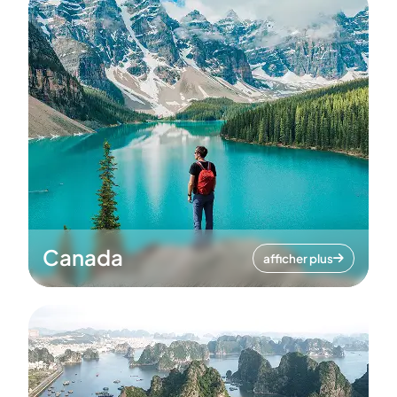
Canada
afficher plus