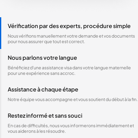
Vérification par des experts, procédure simple
Nous vérifions manuellement votre demande et vos documents
pour nous assurer que tout est correct.
Nous parlons votre langue
Bénéficiez d'une assistance visa dans votre langue maternelle
pour une expérience sans accroc.
Assistance à chaque étape
Notre équipe vous accompagne et vous soutient du début à la fin.
Restez informé et sans souci
En cas de difficultés, nous vous informerons immédiatement et
vous aiderons à les résoudre.