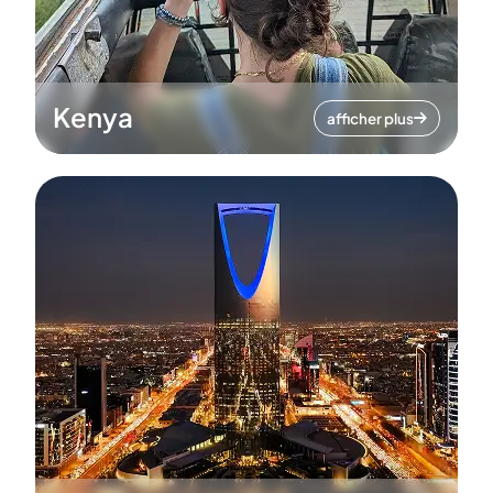
Kenya
afficher plus