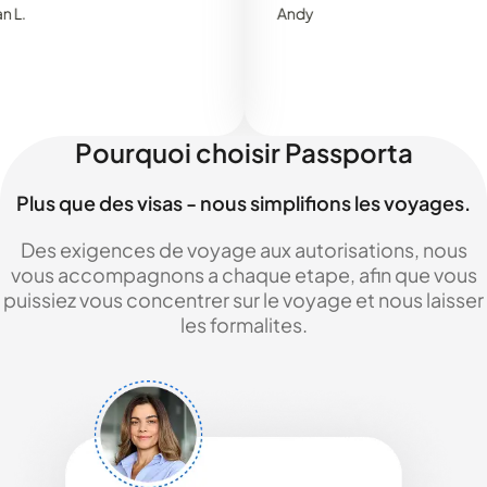
Andy
Pourquoi choisir Passporta
Plus que des visas - nous simplifions les voyages.
Des exigences de voyage aux autorisations, nous
vous accompagnons a chaque etape, afin que vous
puissiez vous concentrer sur le voyage et nous laisser
les formalites.