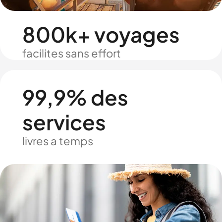
800k+ voyages
facilites sans effort
99,9% des
services
livres a temps