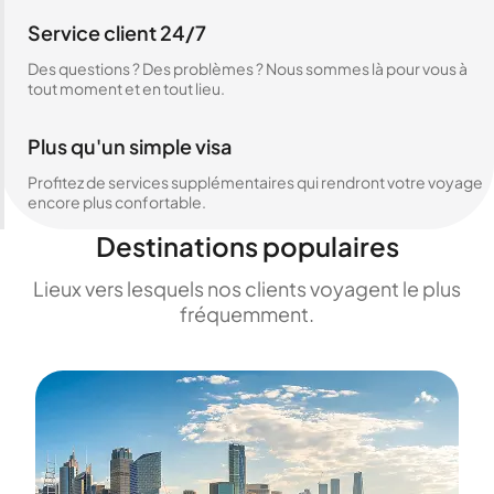
Service client 24/7
Des questions ? Des problèmes ? Nous sommes là pour vous à
tout moment et en tout lieu.
Plus qu'un simple visa
Profitez de services supplémentaires qui rendront votre voyage
encore plus confortable.
Destinations populaires
Lieux vers lesquels nos clients voyagent le plus
fréquemment.