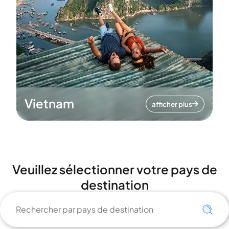
Vietnam
afficher plus
Veuillez sélectionner votre pays de
destination