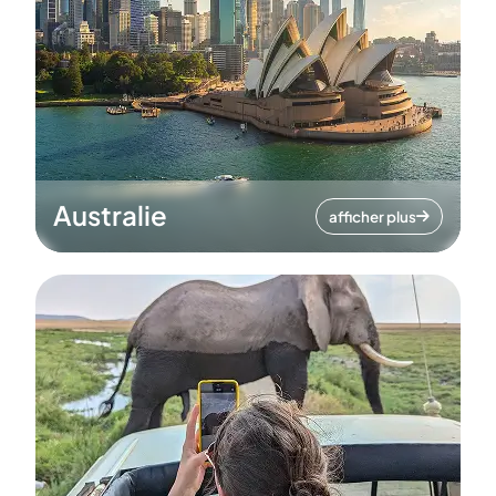
Australie
afficher plus