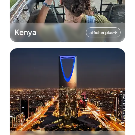
Kenya
afficher plus