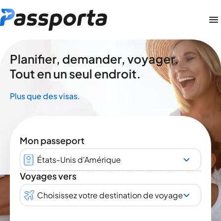
Planifier, demander, voyager.
Tout en un seul endroit.
Plus que des visas.
Mon passeport
États-Unis d'Amérique
Voyages vers
Choisissez votre destination de voyage