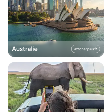
Australie
afficher plus