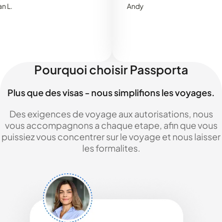
Andy
Pourquoi choisir Passporta
Plus que des visas - nous simplifions les voyages.
Des exigences de voyage aux autorisations, nous
vous accompagnons a chaque etape, afin que vous
puissiez vous concentrer sur le voyage et nous laisser
les formalites.