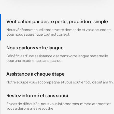
Vérification par des experts, procédure simple
Nous vérifions manuellement votre demande et vos documents
pour nous assurer que tout est correct.
Nous parlons votre langue
Bénéficiez d'une assistance visa dans votre langue maternelle
pour une expérience sans accroc.
Assistance à chaque étape
Notre équipe vous accompagne et vous soutient du début à la fin.
Restez informé et sans souci
En cas de difficultés, nous vous informerons immédiatement et
vous aiderons à les résoudre.