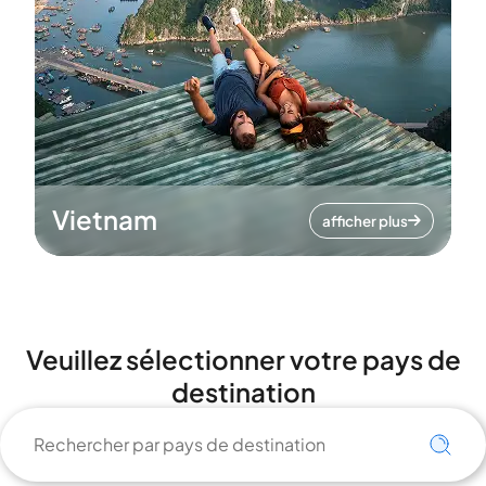
Vietnam
afficher plus
Veuillez sélectionner votre pays de
destination