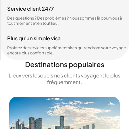
Service client 24/7
Des questions ? Des problèmes ? Nous sommes là pour vous à
tout moment et en tout lieu.
Plus qu'un simple visa
Profitez de services supplémentaires qui rendront votre voyage
encore plus confortable.
Destinations populaires
Lieux vers lesquels nos clients voyagent le plus
fréquemment.