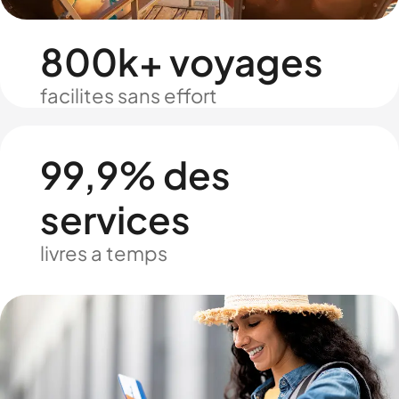
800k+ voyages
facilites sans effort
99,9% des
services
livres a temps