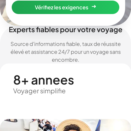
Vérifiez les exigences
Experts fiables pour votre voyage
Source d'informations fiable, taux de réussite
élevé et assistance 24/7 pour un voyage sans
encombre.
8+ annees
Voyager simplifie