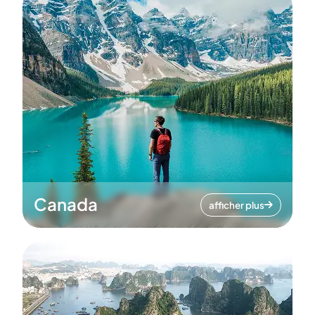
Canada
afficher plus