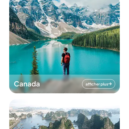
Canada
afficher plus