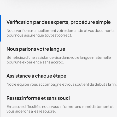
Vérification par des experts, procédure simple
Nous vérifions manuellement votre demande et vos documents
pour nous assurer que tout est correct.
Nous parlons votre langue
Bénéficiez d'une assistance visa dans votre langue maternelle
pour une expérience sans accroc.
Assistance à chaque étape
Notre équipe vous accompagne et vous soutient du début à la fin.
Restez informé et sans souci
En cas de difficultés, nous vous informerons immédiatement et
vous aiderons à les résoudre.