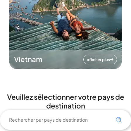
Vietnam
afficher plus
Veuillez sélectionner votre pays de
destination