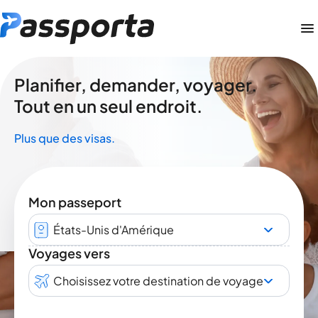
Planifier, demander, voyager.
Tout en un seul endroit.
Plus que des visas.
Mon passeport
États-Unis d'Amérique
Voyages vers
Choisissez votre destination de voyage