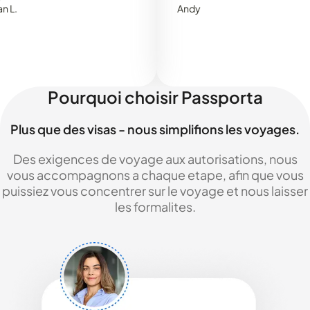
Andy
Pourquoi choisir Passporta
Plus que des visas - nous simplifions les voyages.
Des exigences de voyage aux autorisations, nous
vous accompagnons a chaque etape, afin que vous
puissiez vous concentrer sur le voyage et nous laisser
les formalites.