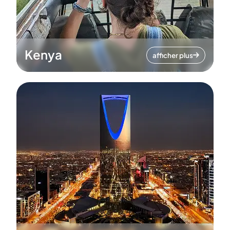
Kenya
afficher plus