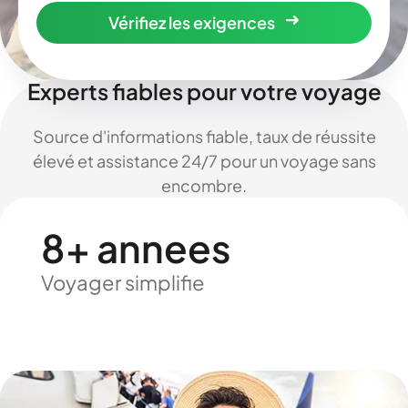
Vérifiez les exigences
Experts fiables pour votre voyage
Source d'informations fiable, taux de réussite
élevé et assistance 24/7 pour un voyage sans
encombre.
8+ annees
Voyager simplifie