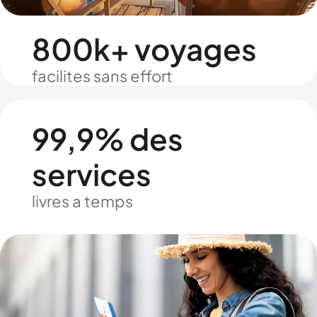
800k+ voyages
facilites sans effort
99,9% des
services
livres a temps