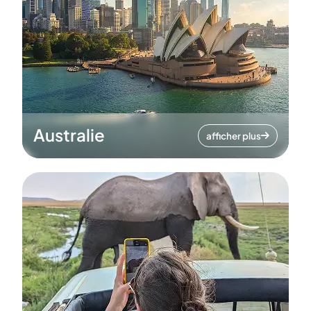
Australie
afficher plus