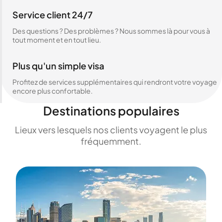
Service client 24/7
Des questions ? Des problèmes ? Nous sommes là pour vous à
tout moment et en tout lieu.
Plus qu'un simple visa
Profitez de services supplémentaires qui rendront votre voyage
encore plus confortable.
Destinations populaires
Lieux vers lesquels nos clients voyagent le plus
fréquemment.