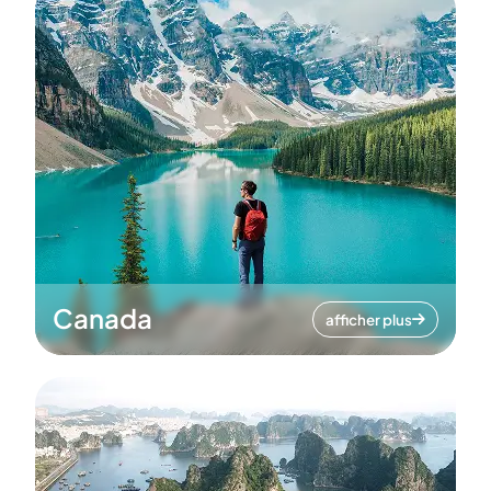
Canada
afficher plus