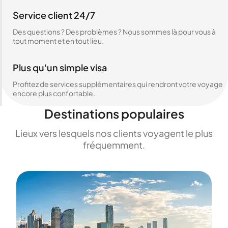
Service client 24/7
Des questions ? Des problèmes ? Nous sommes là pour vous à
tout moment et en tout lieu.
Plus qu'un simple visa
Profitez de services supplémentaires qui rendront votre voyage
encore plus confortable.
Destinations populaires
Lieux vers lesquels nos clients voyagent le plus
fréquemment.