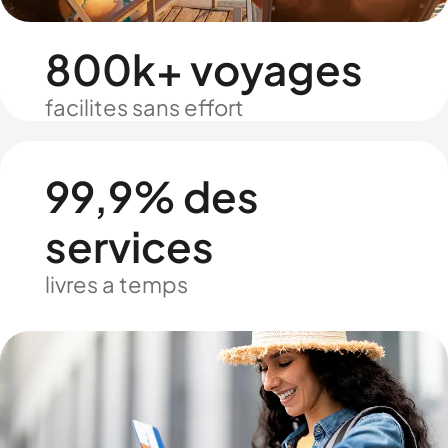
800k+ voyages
facilites sans effort
99,9% des
services
livres a temps