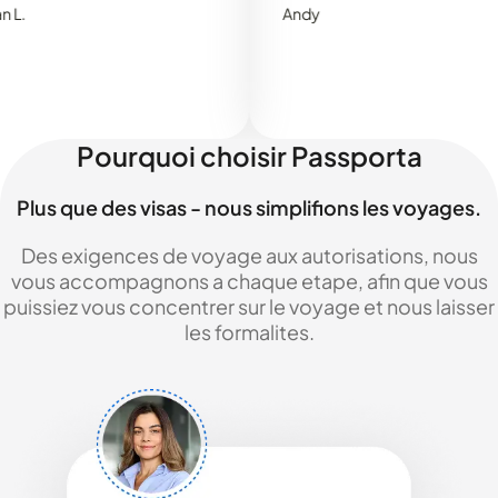
Andy
Pourquoi choisir Passporta
Plus que des visas - nous simplifions les voyages.
Des exigences de voyage aux autorisations, nous
vous accompagnons a chaque etape, afin que vous
puissiez vous concentrer sur le voyage et nous laisser
les formalites.