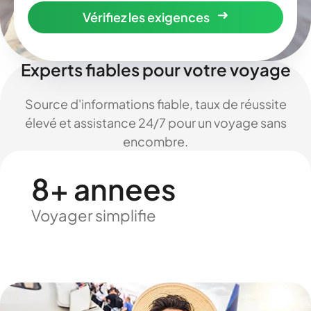
Vérifiez les exigences
Experts fiables pour votre voyage
Source d'informations fiable, taux de réussite
élevé et assistance 24/7 pour un voyage sans
encombre.
8+ annees
Voyager simplifie