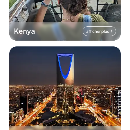
Kenya
afficher plus