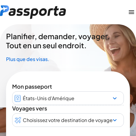
Planifier, demander, voyager.
Tout en un seul endroit.
Plus que des visas.
Mon passeport
États-Unis d'Amérique
Voyages vers
Choisissez votre destination de voyage