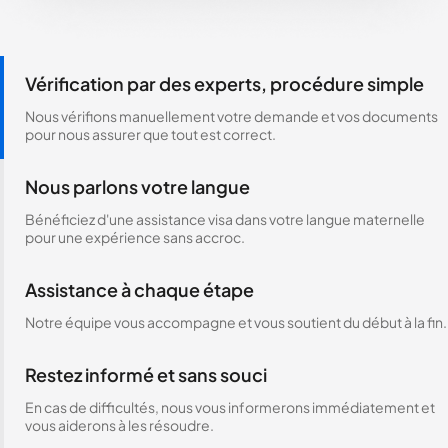
Vérification par des experts, procédure simple
Nous vérifions manuellement votre demande et vos documents
pour nous assurer que tout est correct.
Nous parlons votre langue
Bénéficiez d'une assistance visa dans votre langue maternelle
pour une expérience sans accroc.
Assistance à chaque étape
Notre équipe vous accompagne et vous soutient du début à la fin.
Restez informé et sans souci
En cas de difficultés, nous vous informerons immédiatement et
vous aiderons à les résoudre.