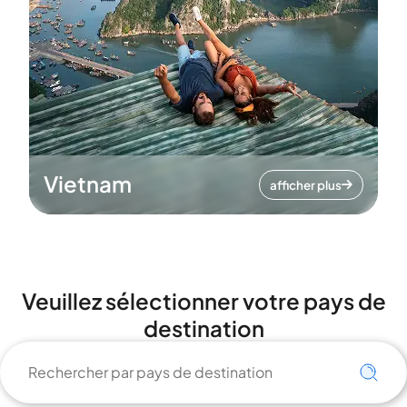
Vietnam
afficher plus
Veuillez sélectionner votre pays de
destination