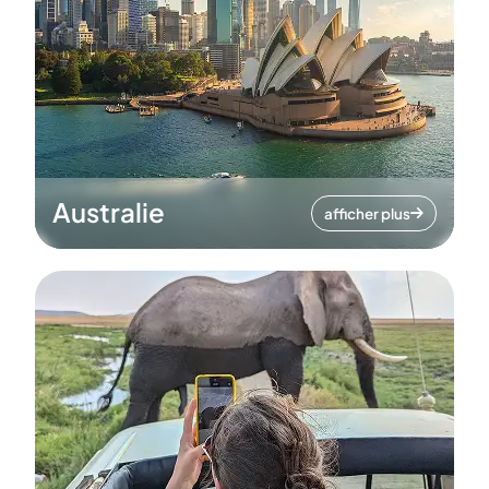
Australie
afficher plus