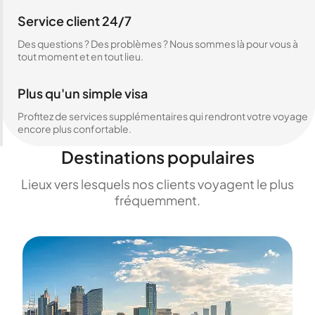
Service client 24/7
Des questions ? Des problèmes ? Nous sommes là pour vous à
tout moment et en tout lieu.
Plus qu'un simple visa
Profitez de services supplémentaires qui rendront votre voyage
encore plus confortable.
Destinations populaires
Lieux vers lesquels nos clients voyagent le plus
fréquemment.