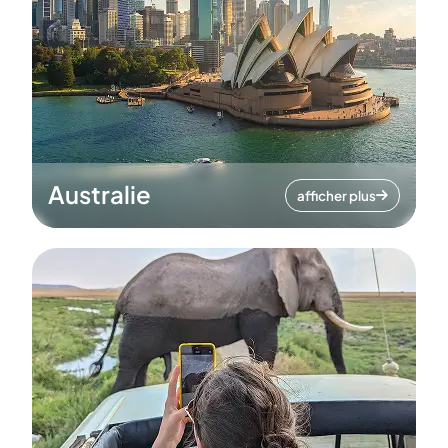
Australie
afficher plus