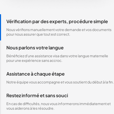
Vérification par des experts, procédure simple
Nous vérifions manuellement votre demande et vos documents
pour nous assurer que tout est correct.
Nous parlons votre langue
Bénéficiez d'une assistance visa dans votre langue maternelle
pour une expérience sans accroc.
Assistance à chaque étape
Notre équipe vous accompagne et vous soutient du début à la fin.
Restez informé et sans souci
En cas de difficultés, nous vous informerons immédiatement et
vous aiderons à les résoudre.