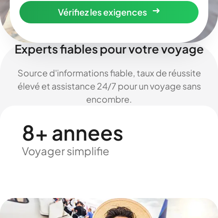
Vérifiez les exigences
Experts fiables pour votre voyage
Source d'informations fiable, taux de réussite
élevé et assistance 24/7 pour un voyage sans
encombre.
8+ annees
Voyager simplifie