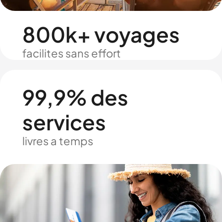
800k+ voyages
facilites sans effort
99,9% des
services
livres a temps