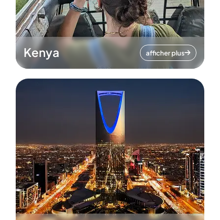
Kenya
afficher plus