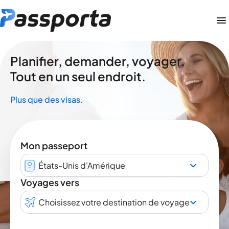
Planifier, demander, voyager.
Tout en un seul endroit.
Plus que des visas.
Mon passeport
États-Unis d'Amérique
Voyages vers
Choisissez votre destination de voyage