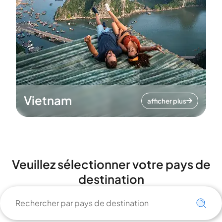
Vietnam
afficher plus
Veuillez sélectionner votre pays de
destination