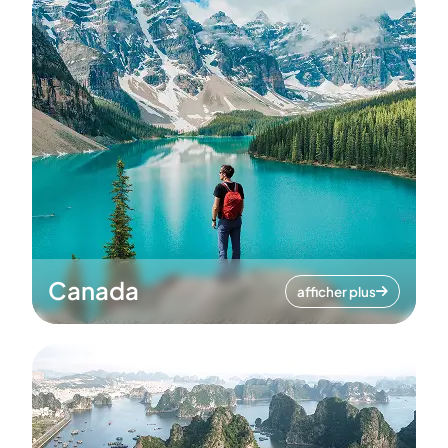
Canada
afficher plus