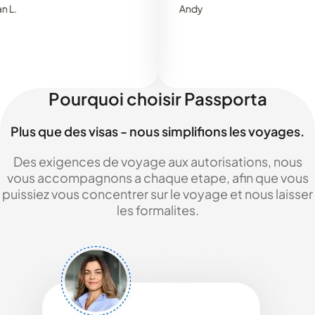
Andy
Pourquoi choisir Passporta
Plus que des visas - nous simplifions les voyages.
Des exigences de voyage aux autorisations, nous
vous accompagnons a chaque etape, afin que vous
puissiez vous concentrer sur le voyage et nous laisser
les formalites.