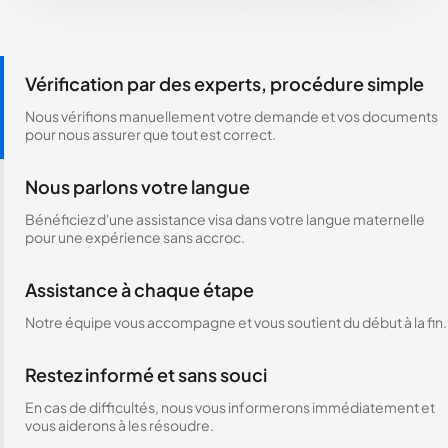
Vérification par des experts, procédure simple
Nous vérifions manuellement votre demande et vos documents
pour nous assurer que tout est correct.
Nous parlons votre langue
Bénéficiez d'une assistance visa dans votre langue maternelle
pour une expérience sans accroc.
Assistance à chaque étape
Notre équipe vous accompagne et vous soutient du début à la fin.
Restez informé et sans souci
En cas de difficultés, nous vous informerons immédiatement et
vous aiderons à les résoudre.