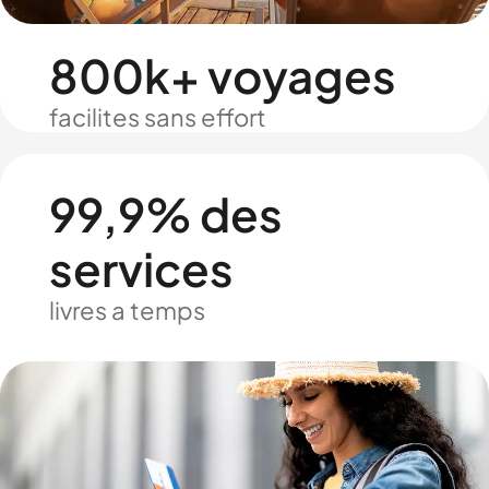
800k+ voyages
facilites sans effort
99,9% des
services
livres a temps