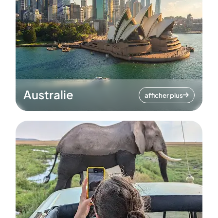
Australie
afficher plus