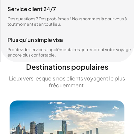
Service client 24/7
Des questions ? Des problèmes ? Nous sommes là pour vous à
tout moment et en tout lieu.
Plus qu'un simple visa
Profitez de services supplémentaires qui rendront votre voyage
encore plus confortable.
Destinations populaires
Lieux vers lesquels nos clients voyagent le plus
fréquemment.