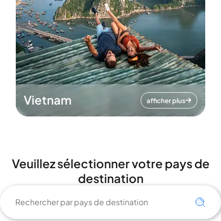
Vietnam
afficher plus
Veuillez sélectionner votre pays de
destination