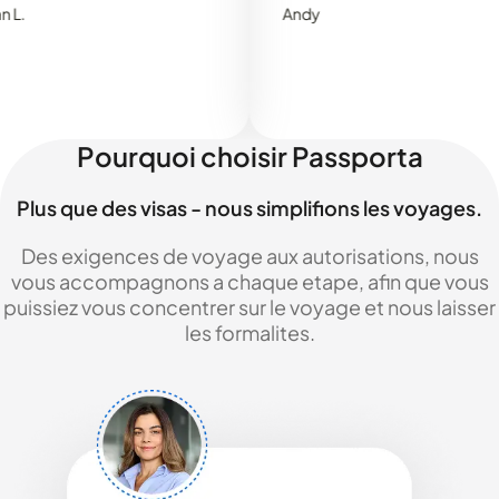
Andy
Pourquoi choisir Passporta
Plus que des visas - nous simplifions les voyages.
Des exigences de voyage aux autorisations, nous
vous accompagnons a chaque etape, afin que vous
puissiez vous concentrer sur le voyage et nous laisser
les formalites.