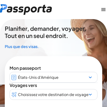
Planifier, demander, voyager.
Tout en un seul endroit.
Plus que des visas.
Mon passeport
États-Unis d'Amérique
Voyages vers
Choisissez votre destination de voyage