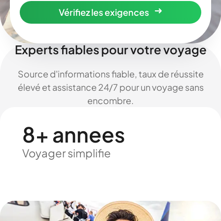
Vérifiez les exigences
Experts fiables pour votre voyage
Source d'informations fiable, taux de réussite
élevé et assistance 24/7 pour un voyage sans
encombre.
8+ annees
Voyager simplifie