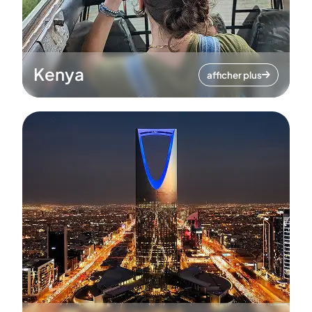
Kenya
afficher plus