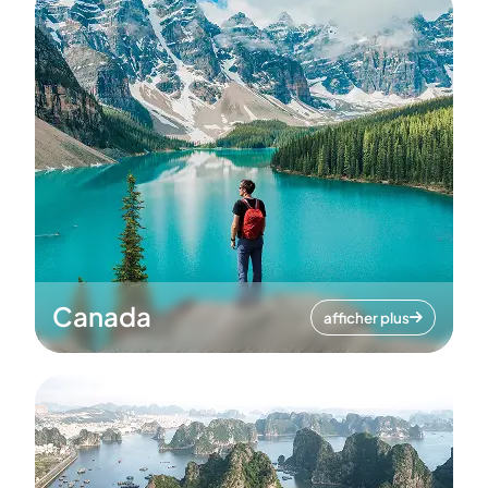
Canada
afficher plus