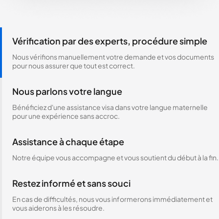
Vérification par des experts, procédure simple
Nous vérifions manuellement votre demande et vos documents
pour nous assurer que tout est correct.
Nous parlons votre langue
Bénéficiez d'une assistance visa dans votre langue maternelle
pour une expérience sans accroc.
Assistance à chaque étape
Notre équipe vous accompagne et vous soutient du début à la fin.
Restez informé et sans souci
En cas de difficultés, nous vous informerons immédiatement et
vous aiderons à les résoudre.