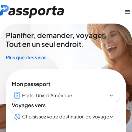
Planifier, demander, voyager.
Tout en un seul endroit.
Plus que des visas.
Mon passeport
États-Unis d'Amérique
Voyages vers
Choisissez votre destination de voyage