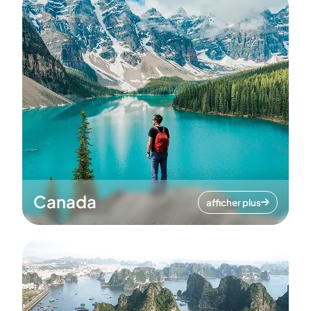
Canada
afficher plus