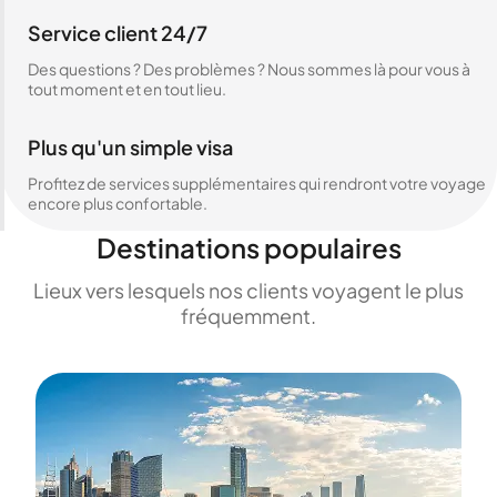
Service client 24/7
Des questions ? Des problèmes ? Nous sommes là pour vous à
tout moment et en tout lieu.
Plus qu'un simple visa
Profitez de services supplémentaires qui rendront votre voyage
encore plus confortable.
Destinations populaires
Lieux vers lesquels nos clients voyagent le plus
fréquemment.