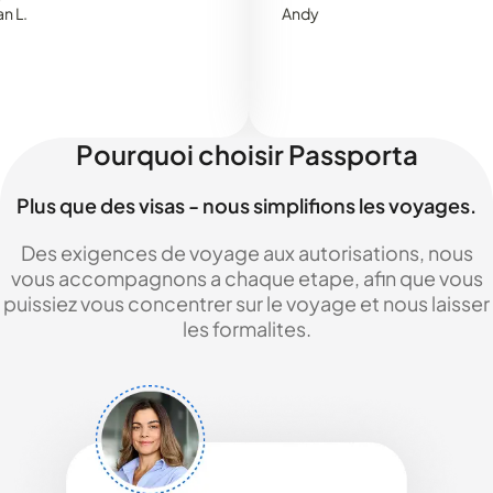
Andy
Pourquoi choisir Passporta
Plus que des visas - nous simplifions les voyages.
Des exigences de voyage aux autorisations, nous
vous accompagnons a chaque etape, afin que vous
puissiez vous concentrer sur le voyage et nous laisser
les formalites.