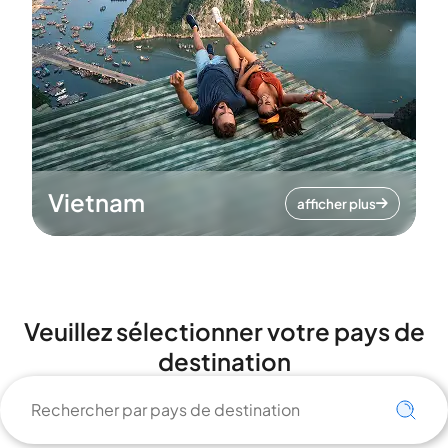
Vietnam
afficher plus
Veuillez sélectionner votre pays de
destination