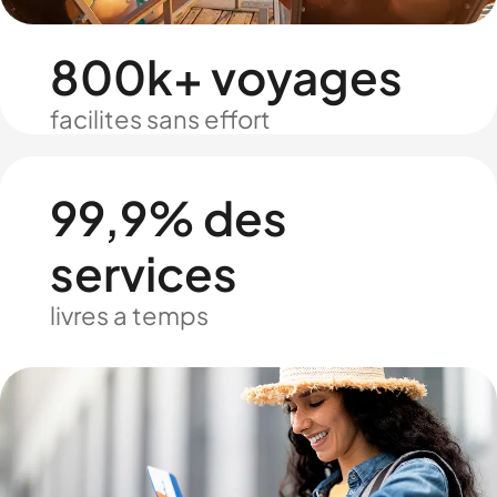
800k+ voyages
facilites sans effort
99,9% des
services
livres a temps