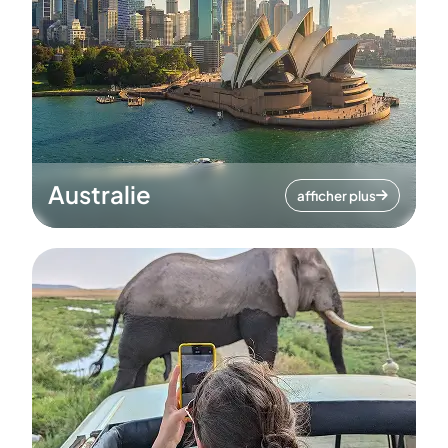
Australie
afficher plus