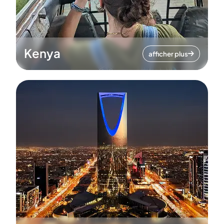
Kenya
afficher plus