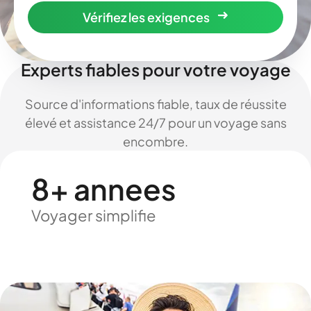
Vérifiez les exigences
Experts fiables pour votre voyage
Source d'informations fiable, taux de réussite
élevé et assistance 24/7 pour un voyage sans
encombre.
8+ annees
Voyager simplifie