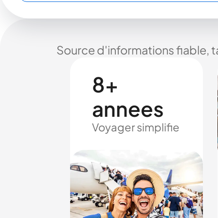
Source d'informations fiable, 
8+
annees
Voyager simplifie