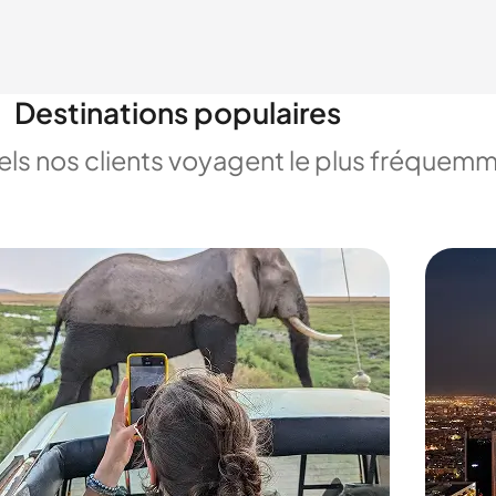
Destinations populaires
uels nos clients voyagent le plus fréquem