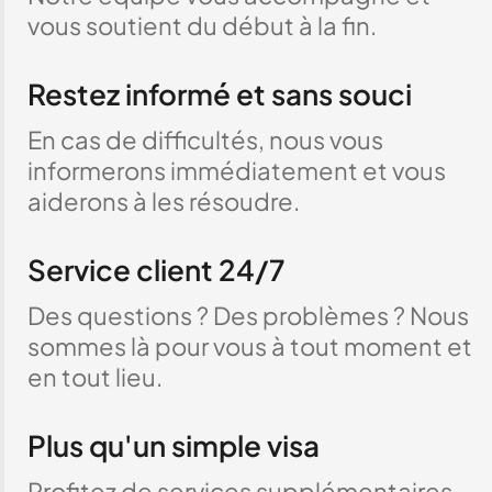
vous soutient du début à la fin.
Restez informé et sans souci
En cas de difficultés, nous vous
informerons immédiatement et vous
aiderons à les résoudre.
Service client 24/7
Des questions ? Des problèmes ? Nous
sommes là pour vous à tout moment et
en tout lieu.
Plus qu'un simple visa
Profitez de services supplémentaires