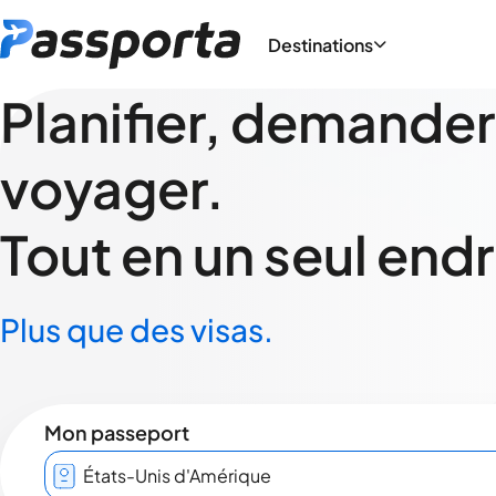
Destinations
Planifier, demander
voyager.
Tout en un seul endr
Plus que des visas.
Mon passeport