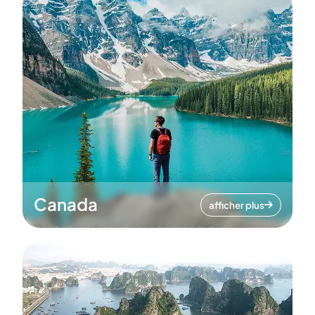
Canada
afficher plus