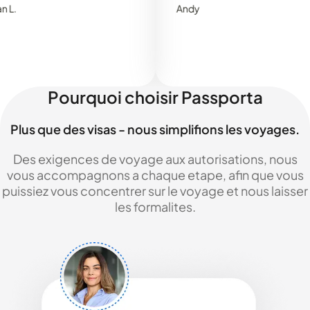
Andy
Pourquoi choisir Passporta
Plus que des visas - nous simplifions les voyages.
Des exigences de voyage aux autorisations, nous
vous accompagnons a chaque etape, afin que vous
puissiez vous concentrer sur le voyage et nous laisser
les formalites.