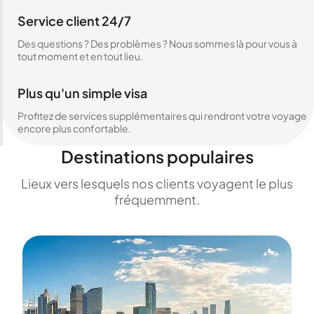
Service client 24/7
Des questions ? Des problèmes ? Nous sommes là pour vous à
tout moment et en tout lieu.
Plus qu'un simple visa
Profitez de services supplémentaires qui rendront votre voyage
encore plus confortable.
Destinations populaires
Lieux vers lesquels nos clients voyagent le plus
fréquemment.