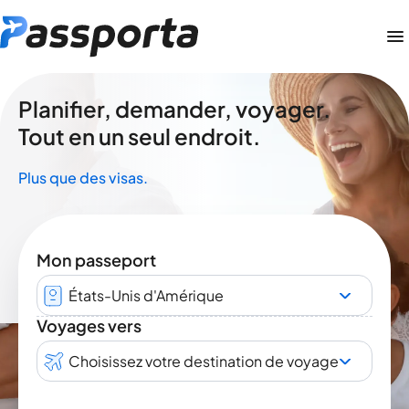
Planifier, demander, voyager.
Tout en un seul endroit.
Plus que des visas.
Mon passeport
États-Unis d'Amérique
Voyages vers
Choisissez votre destination de voyage