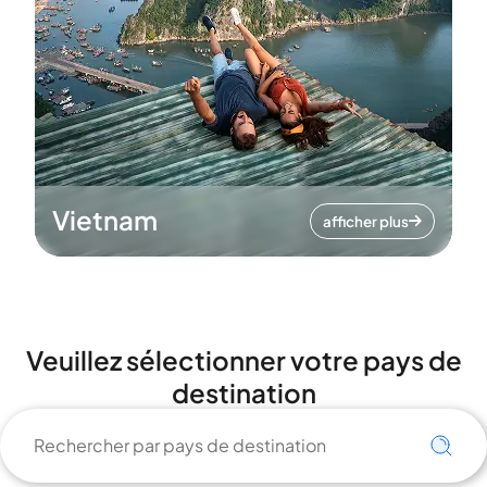
Vietnam
afficher plus
Veuillez sélectionner votre pays de
destination