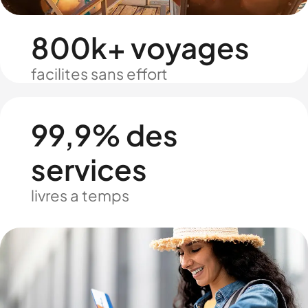
800k+ voyages
facilites sans effort
99,9% des
services
livres a temps