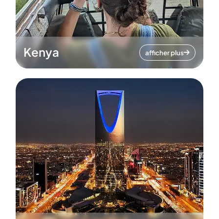
Kenya
afficher plus