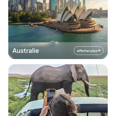
Australie
afficher plus