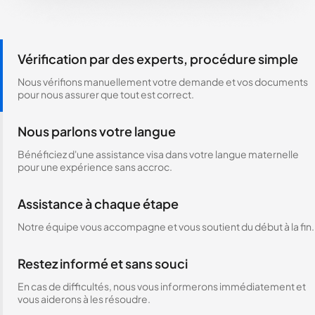
Vérification par des experts, procédure simple
Nous vérifions manuellement votre demande et vos documents
pour nous assurer que tout est correct.
Nous parlons votre langue
Bénéficiez d'une assistance visa dans votre langue maternelle
pour une expérience sans accroc.
Assistance à chaque étape
Notre équipe vous accompagne et vous soutient du début à la fin.
Restez informé et sans souci
En cas de difficultés, nous vous informerons immédiatement et
vous aiderons à les résoudre.