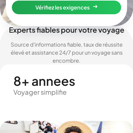
Vérifiez les exigences
Experts fiables pour votre voyage
Source d'informations fiable, taux de réussite
élevé et assistance 24/7 pour un voyage sans
encombre.
8+ annees
Voyager simplifie