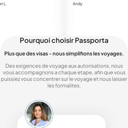
Andy
Pourquoi choisir Passporta
Plus que des visas - nous simplifions les voyages.
Des exigences de voyage aux autorisations, nous
vous accompagnons a chaque etape, afin que vous
puissiez vous concentrer sur le voyage et nous laisser
les formalites.