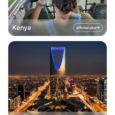
Kenya
afficher plus