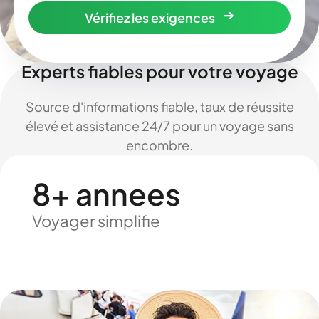
Vérifiez les exigences
Experts fiables pour votre voyage
Source d'informations fiable, taux de réussite
élevé et assistance 24/7 pour un voyage sans
encombre.
8+ annees
Voyager simplifie