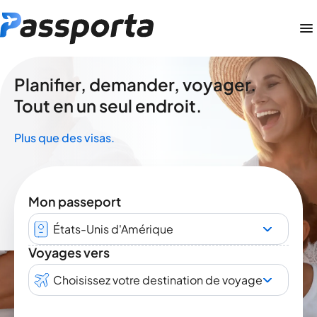
Planifier, demander, voyager.
Tout en un seul endroit.
Plus que des visas.
Mon passeport
États-Unis d'Amérique
Voyages vers
Choisissez votre destination de voyage