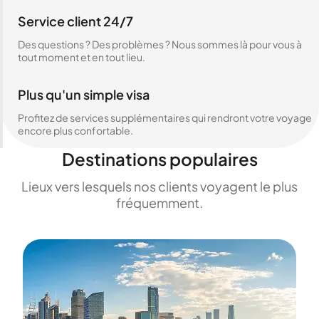
Service client 24/7
Des questions ? Des problèmes ? Nous sommes là pour vous à
tout moment et en tout lieu.
Plus qu'un simple visa
Profitez de services supplémentaires qui rendront votre voyage
encore plus confortable.
Destinations populaires
Lieux vers lesquels nos clients voyagent le plus
fréquemment.