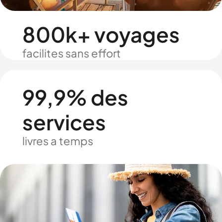
800k+ voyages
facilites sans effort
99,9% des
services
livres a temps