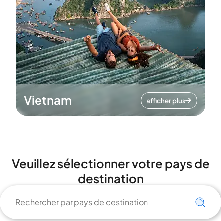
Vietnam
afficher plus
Veuillez sélectionner votre pays de
destination