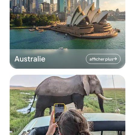
Australie
afficher plus