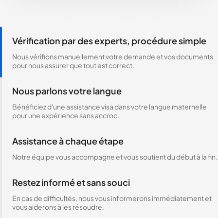
Vérification par des experts, procédure simple
Nous vérifions manuellement votre demande et vos documents
pour nous assurer que tout est correct.
Nous parlons votre langue
Bénéficiez d'une assistance visa dans votre langue maternelle
pour une expérience sans accroc.
Assistance à chaque étape
Notre équipe vous accompagne et vous soutient du début à la fin.
Restez informé et sans souci
En cas de difficultés, nous vous informerons immédiatement et
vous aiderons à les résoudre.