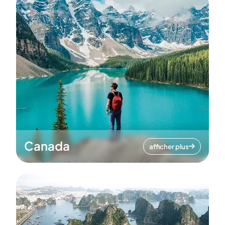
Canada
afficher plus