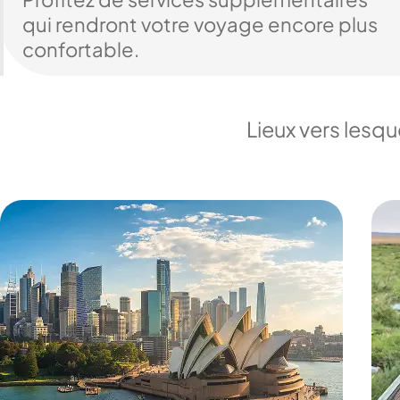
qui rendront votre voyage encore plus
confortable.
Lieux vers lesq