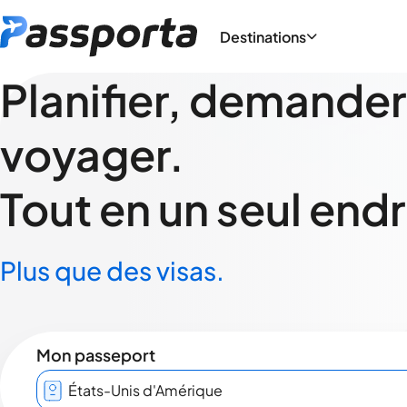
Destinations
Planifier, demander
voyager.
Tout en un seul endr
Plus que des visas.
Mon passeport