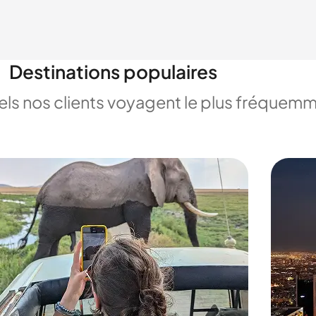
Destinations populaires
uels nos clients voyagent le plus fréquem