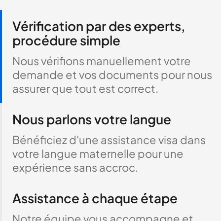
Vérification par des experts,
procédure simple
Nous vérifions manuellement votre
demande et vos documents pour nous
assurer que tout est correct.
Nous parlons votre langue
Bénéficiez d'une assistance visa dans
votre langue maternelle pour une
expérience sans accroc.
Assistance à chaque étape
Notre équipe vous accompagne et