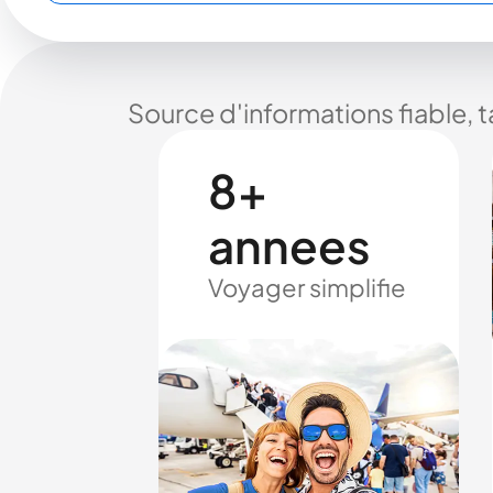
Source d'informations fiable, 
8+
annees
Voyager simplifie