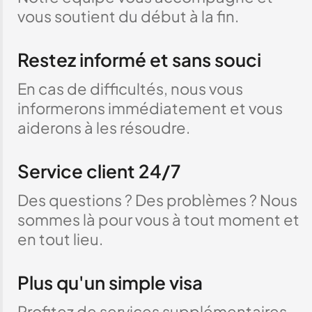
vous soutient du début à la fin.
Restez informé et sans souci
En cas de difficultés, nous vous
informerons immédiatement et vous
aiderons à les résoudre.
Service client 24/7
Des questions ? Des problèmes ? Nous
sommes là pour vous à tout moment et
en tout lieu.
Plus qu'un simple visa
Profitez de services supplémentaires