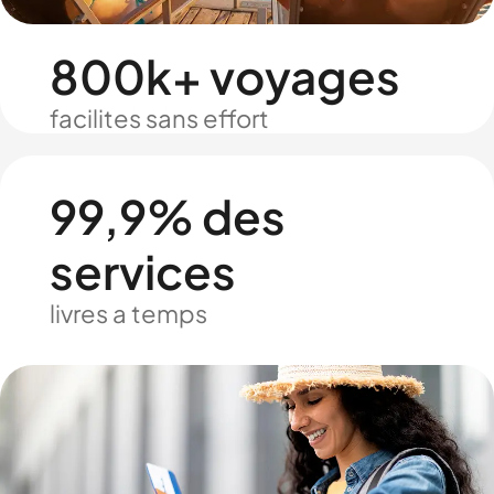
800k+ voyages
facilites sans effort
99,9% des
services
livres a temps