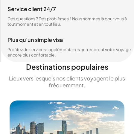
Service client 24/7
Des questions ? Des problèmes ? Nous sommes là pour vous à
tout moment et en tout lieu.
Plus qu'un simple visa
Profitez de services supplémentaires qui rendront votre voyage
encore plus confortable.
Destinations populaires
Lieux vers lesquels nos clients voyagent le plus
fréquemment.