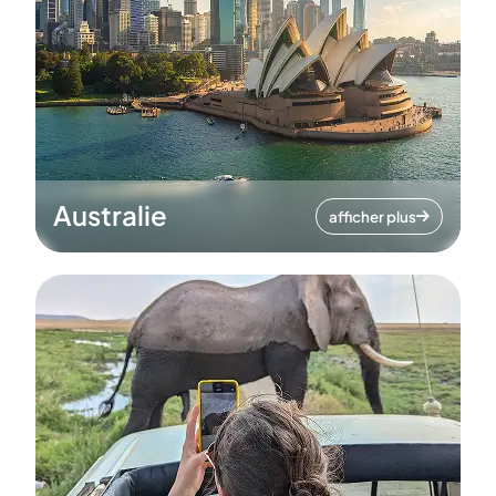
Australie
afficher plus