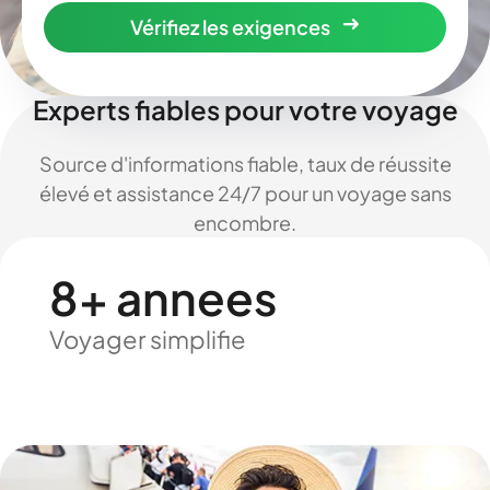
Vérifiez les exigences
Experts fiables pour votre voyage
Source d'informations fiable, taux de réussite
élevé et assistance 24/7 pour un voyage sans
encombre.
8+ annees
Voyager simplifie