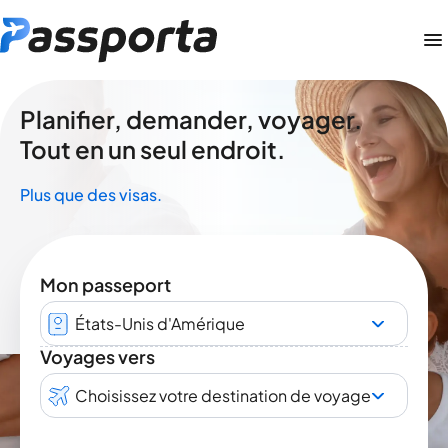
Planifier, demander, voyager.
Tout en un seul endroit.
Plus que des visas.
Mon passeport
États-Unis d'Amérique
Voyages vers
Choisissez votre destination de voyage