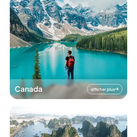
Canada
afficher plus