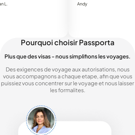
Andy
Pourquoi choisir Passporta
Plus que des visas - nous simplifions les voyages.
Des exigences de voyage aux autorisations, nous
vous accompagnons a chaque etape, afin que vous
puissiez vous concentrer sur le voyage et nous laisser
les formalites.