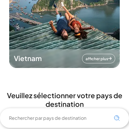
Vietnam
afficher plus
Veuillez sélectionner votre pays de
destination