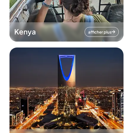
Kenya
afficher plus