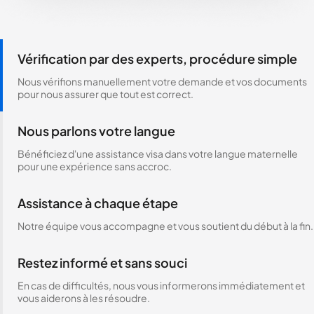
Vérification par des experts, procédure simple
Nous vérifions manuellement votre demande et vos documents
pour nous assurer que tout est correct.
Nous parlons votre langue
Bénéficiez d'une assistance visa dans votre langue maternelle
pour une expérience sans accroc.
Assistance à chaque étape
Notre équipe vous accompagne et vous soutient du début à la fin.
Restez informé et sans souci
En cas de difficultés, nous vous informerons immédiatement et
vous aiderons à les résoudre.