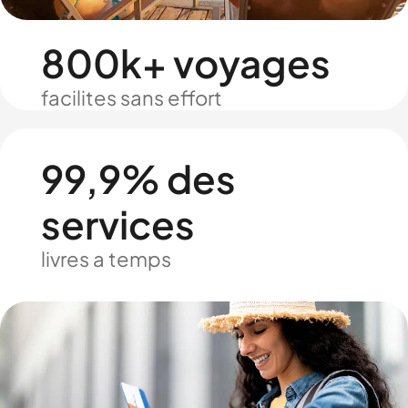
800k+ voyages
facilites sans effort
99,9% des
services
livres a temps