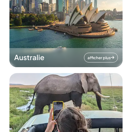
Australie
afficher plus