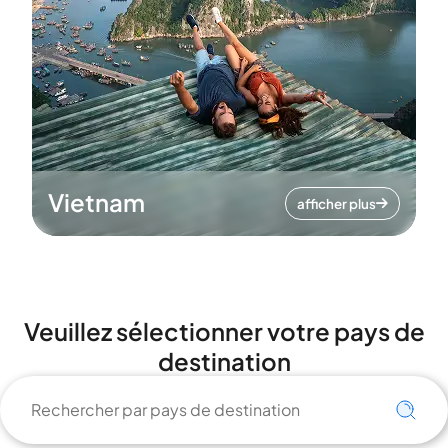
Vietnam
afficher plus
Veuillez sélectionner votre pays de
destination