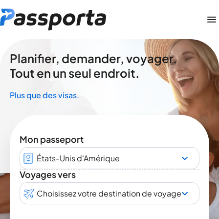
Planifier, demander, voyager.
Tout en un seul endroit.
Plus que des visas.
Mon passeport
États-Unis d'Amérique
Voyages vers
Choisissez votre destination de voyage