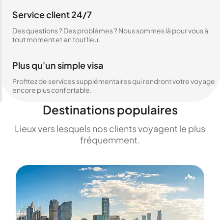
Service client 24/7
Des questions ? Des problèmes ? Nous sommes là pour vous à
tout moment et en tout lieu.
Plus qu'un simple visa
Profitez de services supplémentaires qui rendront votre voyage
encore plus confortable.
Destinations populaires
Lieux vers lesquels nos clients voyagent le plus
fréquemment.