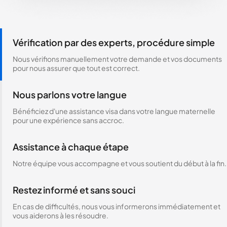
Vérification par des experts, procédure simple
Nous vérifions manuellement votre demande et vos documents
pour nous assurer que tout est correct.
Nous parlons votre langue
Bénéficiez d'une assistance visa dans votre langue maternelle
pour une expérience sans accroc.
Assistance à chaque étape
Notre équipe vous accompagne et vous soutient du début à la fin.
Restez informé et sans souci
En cas de difficultés, nous vous informerons immédiatement et
vous aiderons à les résoudre.