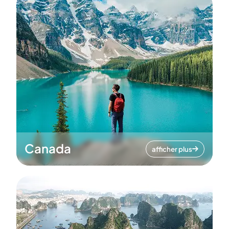
Canada
afficher plus