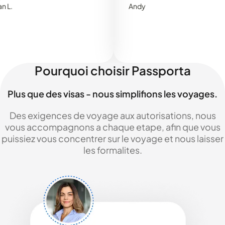
Andy
Pourquoi choisir Passporta
Plus que des visas - nous simplifions les voyages.
Des exigences de voyage aux autorisations, nous
vous accompagnons a chaque etape, afin que vous
puissiez vous concentrer sur le voyage et nous laisser
les formalites.