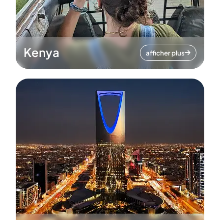
Kenya
afficher plus