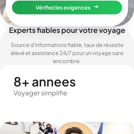
Vérifiez les exigences
Experts fiables pour votre voyage
Source d'informations fiable, taux de réussite
élevé et assistance 24/7 pour un voyage sans
encombre.
8+ annees
Voyager simplifie