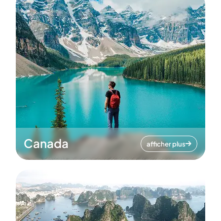
Canada
afficher plus