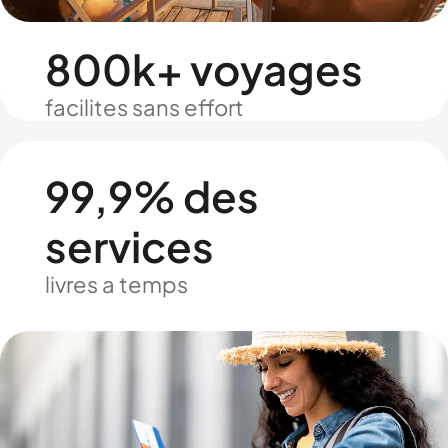
800k+ voyages
facilites sans effort
99,9% des
services
livres a temps