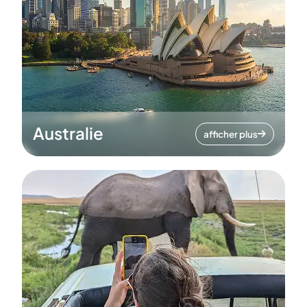
Australie
afficher plus