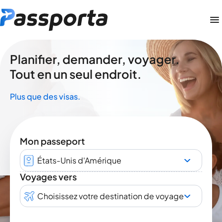
Planifier, demander, voyager.
Tout en un seul endroit.
Plus que des visas.
Mon passeport
États-Unis d'Amérique
Voyages vers
Choisissez votre destination de voyage