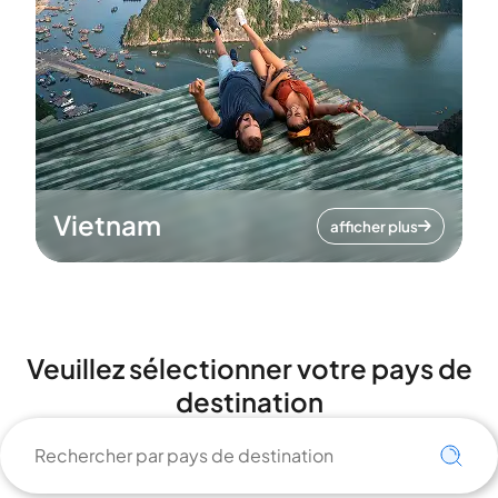
Vietnam
afficher plus
Veuillez sélectionner votre pays de
destination