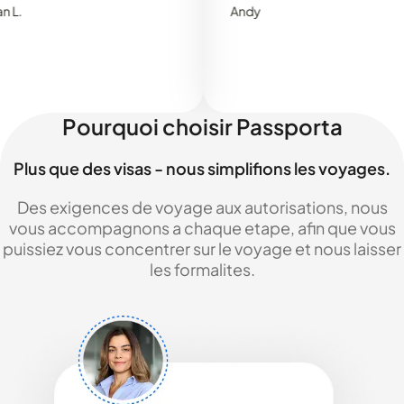
Andy
Pourquoi choisir Passporta
Plus que des visas - nous simplifions les voyages.
Des exigences de voyage aux autorisations, nous
vous accompagnons a chaque etape, afin que vous
puissiez vous concentrer sur le voyage et nous laisser
les formalites.