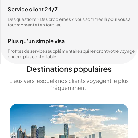
Service client 24/7
Des questions ? Des problèmes ? Nous sommes là pour vous à
tout moment et en tout lieu.
Plus qu'un simple visa
Profitez de services supplémentaires qui rendront votre voyage
encore plus confortable.
Destinations populaires
Lieux vers lesquels nos clients voyagent le plus
fréquemment.