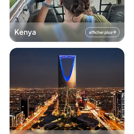
Kenya
afficher plus