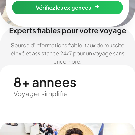
Vérifiez les exigences
Experts fiables pour votre voyage
Source d'informations fiable, taux de réussite
élevé et assistance 24/7 pour un voyage sans
encombre.
8+ annees
Voyager simplifie