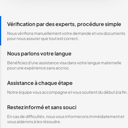
Vérification par des experts, procédure simple
Nous vérifions manuellement votre demande et vos documents
pour nous assurer que tout est correct.
Nous parlons votre langue
Bénéficiez d'une assistance visa dans votre langue maternelle
pour une expérience sans accroc.
Assistance à chaque étape
Notre équipe vous accompagne et vous soutient du début à la fin.
Restez informé et sans souci
En cas de difficultés, nous vous informerons immédiatement et
vous aiderons à les résoudre.