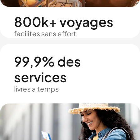
800k+ voyages
facilites sans effort
99,9% des
services
livres a temps