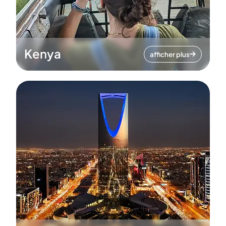
Kenya
afficher plus