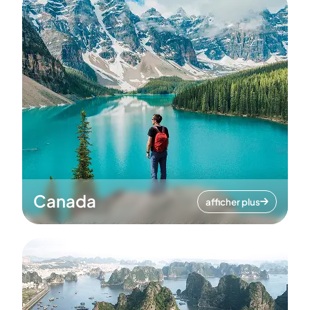
Canada
afficher plus