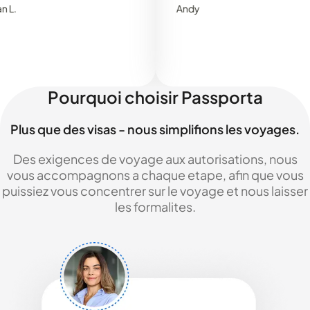
Andy
Pourquoi choisir Passporta
Plus que des visas - nous simplifions les voyages.
Des exigences de voyage aux autorisations, nous
vous accompagnons a chaque etape, afin que vous
puissiez vous concentrer sur le voyage et nous laisser
les formalites.