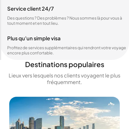
Service client 24/7
Des questions ? Des problèmes ? Nous sommes là pour vous à
tout moment et en tout lieu.
Plus qu'un simple visa
Profitez de services supplémentaires qui rendront votre voyage
encore plus confortable.
Destinations populaires
Lieux vers lesquels nos clients voyagent le plus
fréquemment.