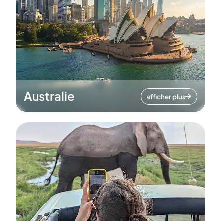
Australie
afficher plus