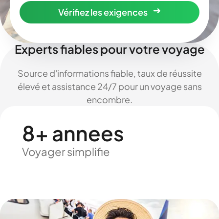
Vérifiez les exigences
Experts fiables pour votre voyage
Source d'informations fiable, taux de réussite
élevé et assistance 24/7 pour un voyage sans
encombre.
8+ annees
Voyager simplifie