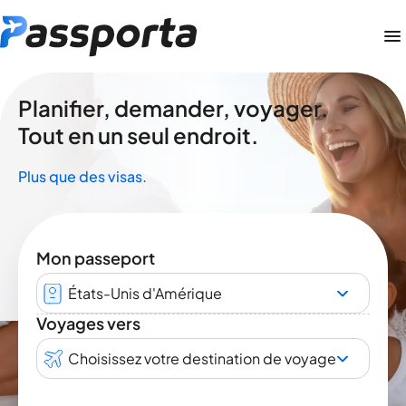
Planifier, demander, voyager.
Tout en un seul endroit.
Plus que des visas.
Mon passeport
États-Unis d'Amérique
Voyages vers
Choisissez votre destination de voyage