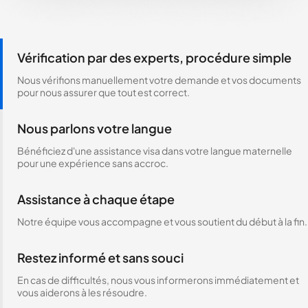
Vérification par des experts, procédure simple
Nous vérifions manuellement votre demande et vos documents
pour nous assurer que tout est correct.
Nous parlons votre langue
Bénéficiez d'une assistance visa dans votre langue maternelle
pour une expérience sans accroc.
Assistance à chaque étape
Notre équipe vous accompagne et vous soutient du début à la fin.
Restez informé et sans souci
En cas de difficultés, nous vous informerons immédiatement et
vous aiderons à les résoudre.