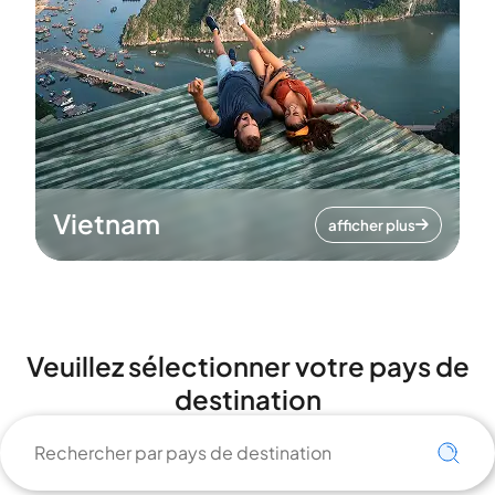
Vietnam
afficher plus
Veuillez sélectionner votre pays de
destination