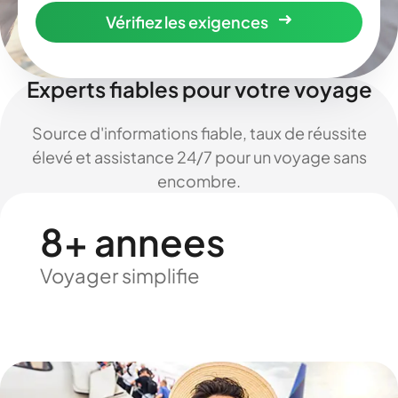
Vérifiez les exigences
Experts fiables pour votre voyage
Source d'informations fiable, taux de réussite
élevé et assistance 24/7 pour un voyage sans
encombre.
8+ annees
Voyager simplifie