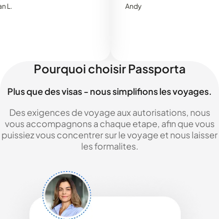
Andy
Pourquoi choisir Passporta
Plus que des visas - nous simplifions les voyages.
Des exigences de voyage aux autorisations, nous
vous accompagnons a chaque etape, afin que vous
puissiez vous concentrer sur le voyage et nous laisser
les formalites.