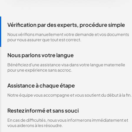
Vérification par des experts, procédure simple
Nous vérifions manuellement votre demande et vos documents
pour nous assurer que tout est correct.
Nous parlons votre langue
Bénéficiez d'une assistance visa dans votre langue maternelle
pour une expérience sans accroc.
Assistance à chaque étape
Notre équipe vous accompagne et vous soutient du début à la fin.
Restez informé et sans souci
En cas de difficultés, nous vous informerons immédiatement et
vous aiderons à les résoudre.