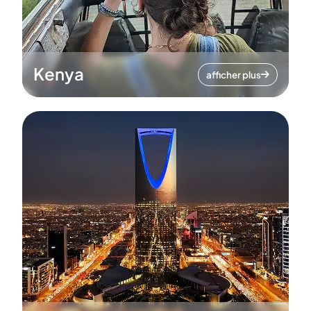
Kenya
afficher plus