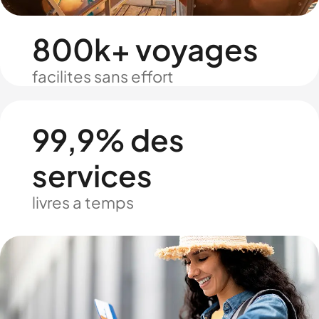
800k+ voyages
facilites sans effort
99,9% des
services
livres a temps