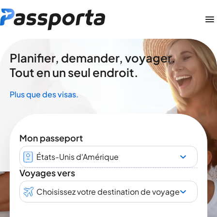
Planifier, demander, voyager.
Tout en un seul endroit.
Plus que des visas.
Mon passeport
États-Unis d'Amérique
Voyages vers
Choisissez votre destination de voyage