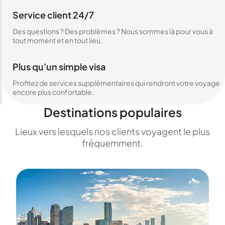
Service client 24/7
Des questions ? Des problèmes ? Nous sommes là pour vous à
tout moment et en tout lieu.
Plus qu'un simple visa
Profitez de services supplémentaires qui rendront votre voyage
encore plus confortable.
Destinations populaires
Lieux vers lesquels nos clients voyagent le plus
fréquemment.