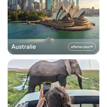
Australie
afficher plus