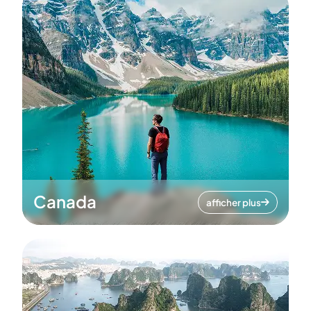
Canada
afficher plus