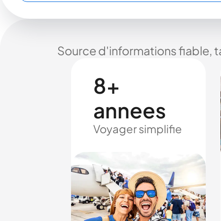
Source d'informations fiable, 
8+
annees
Voyager simplifie