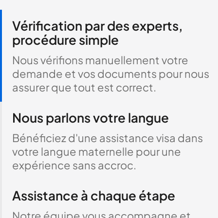
Vérification par des experts,
procédure simple
Nous vérifions manuellement votre
demande et vos documents pour nous
assurer que tout est correct.
Nous parlons votre langue
Bénéficiez d'une assistance visa dans
votre langue maternelle pour une
expérience sans accroc.
Assistance à chaque étape
Notre équipe vous accompagne et