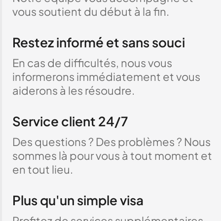
vous soutient du début à la fin.
Restez informé et sans souci
En cas de difficultés, nous vous
informerons immédiatement et vous
aiderons à les résoudre.
Service client 24/7
Des questions ? Des problèmes ? Nous
sommes là pour vous à tout moment et
en tout lieu.
Plus qu'un simple visa
Profitez de services supplémentaires