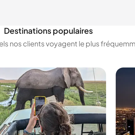
Destinations populaires
uels nos clients voyagent le plus fréquem