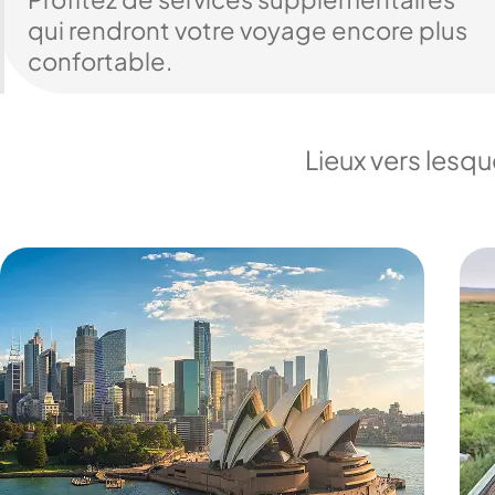
qui rendront votre voyage encore plus
confortable.
Lieux vers lesq