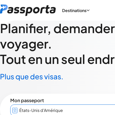
Destinations
Planifier, demander
voyager.
Tout en un seul endr
Plus que des visas.
Mon passeport