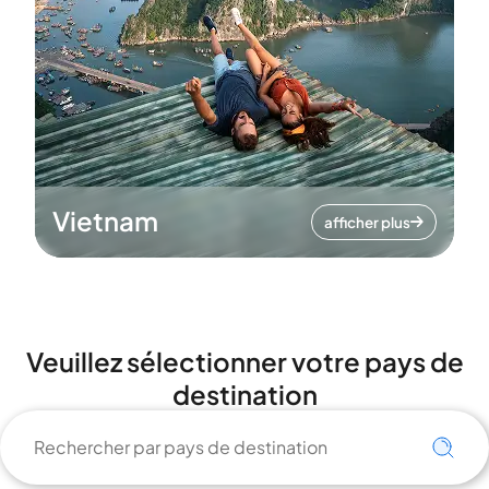
Vietnam
afficher plus
Veuillez sélectionner votre pays de
destination