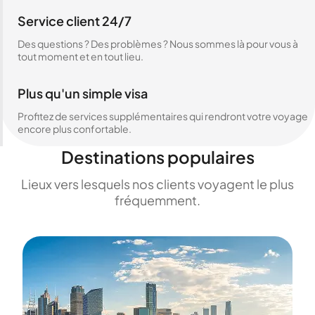
Service client 24/7
Des questions ? Des problèmes ? Nous sommes là pour vous à
tout moment et en tout lieu.
Plus qu'un simple visa
Profitez de services supplémentaires qui rendront votre voyage
encore plus confortable.
Destinations populaires
Lieux vers lesquels nos clients voyagent le plus
fréquemment.