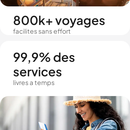
800k+ voyages
facilites sans effort
99,9% des
services
livres a temps