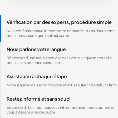
Vérification par des experts, procédure simple
Nous vérifions manuellement votre demande et vos documents
pour nous assurer que tout est correct.
Nous parlons votre langue
Bénéficiez d'une assistance visa dans votre langue maternelle
pour une expérience sans accroc.
Assistance à chaque étape
Notre équipe vous accompagne et vous soutient du début à la fin.
Restez informé et sans souci
En cas de difficultés, nous vous informerons immédiatement et
vous aiderons à les résoudre.