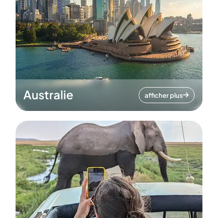
Australie
afficher plus