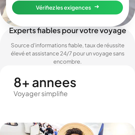
Vérifiez les exigences
Experts fiables pour votre voyage
Source d'informations fiable, taux de réussite
élevé et assistance 24/7 pour un voyage sans
encombre.
8+ annees
Voyager simplifie