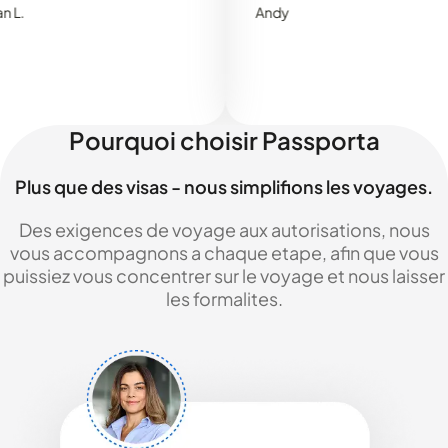
Andy
Pourquoi choisir Passporta
Plus que des visas - nous simplifions les voyages.
Des exigences de voyage aux autorisations, nous
vous accompagnons a chaque etape, afin que vous
puissiez vous concentrer sur le voyage et nous laisser
les formalites.