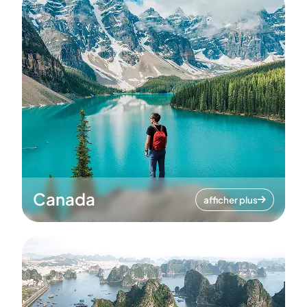
Canada
afficher plus