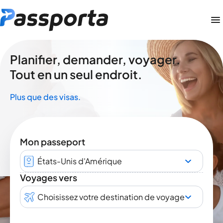
Planifier, demander, voyager.
Tout en un seul endroit.
Plus que des visas.
Mon passeport
États-Unis d'Amérique
Voyages vers
Choisissez votre destination de voyage