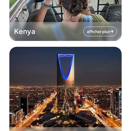
Kenya
afficher plus