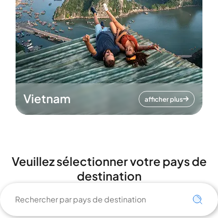
Vietnam
afficher plus
Veuillez sélectionner votre pays de
destination