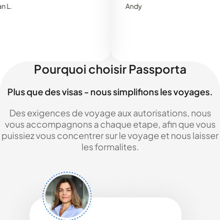
Andy
Pourquoi choisir Passporta
Plus que des visas - nous simplifions les voyages.
Des exigences de voyage aux autorisations, nous
vous accompagnons a chaque etape, afin que vous
puissiez vous concentrer sur le voyage et nous laisser
les formalites.