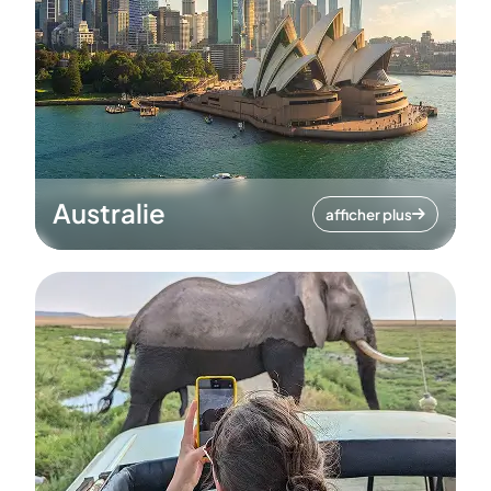
Australie
afficher plus