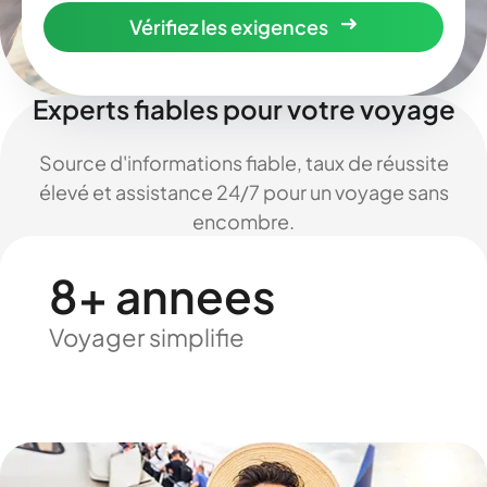
Vérifiez les exigences
Experts fiables pour votre voyage
Source d'informations fiable, taux de réussite
élevé et assistance 24/7 pour un voyage sans
encombre.
8+ annees
Voyager simplifie