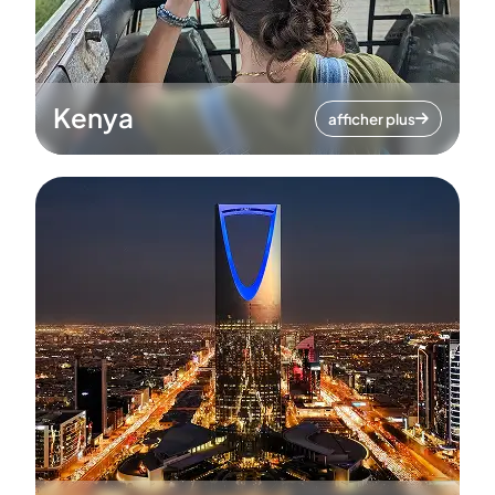
Kenya
afficher plus