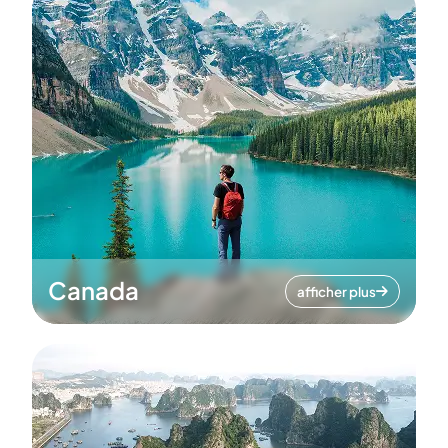
Canada
afficher plus