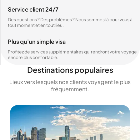
Service client 24/7
Des questions ? Des problèmes ? Nous sommes là pour vous à
tout moment et en tout lieu.
Plus qu'un simple visa
Profitez de services supplémentaires qui rendront votre voyage
encore plus confortable.
Destinations populaires
Lieux vers lesquels nos clients voyagent le plus
fréquemment.