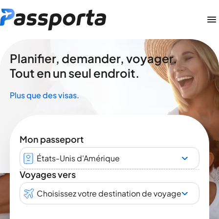
Planifier, demander, voyager.
Tout en un seul endroit.
Plus que des visas.
Mon passeport
États-Unis d'Amérique
Voyages vers
Choisissez votre destination de voyage