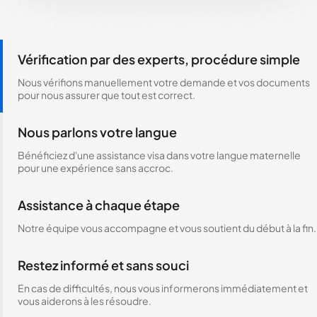
Vérification par des experts, procédure simple
Nous vérifions manuellement votre demande et vos documents
pour nous assurer que tout est correct.
Nous parlons votre langue
Bénéficiez d'une assistance visa dans votre langue maternelle
pour une expérience sans accroc.
Assistance à chaque étape
Notre équipe vous accompagne et vous soutient du début à la fin.
Restez informé et sans souci
En cas de difficultés, nous vous informerons immédiatement et
vous aiderons à les résoudre.