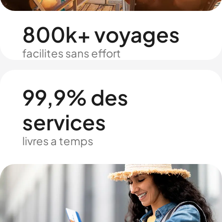
800k+ voyages
facilites sans effort
99,9% des
services
livres a temps