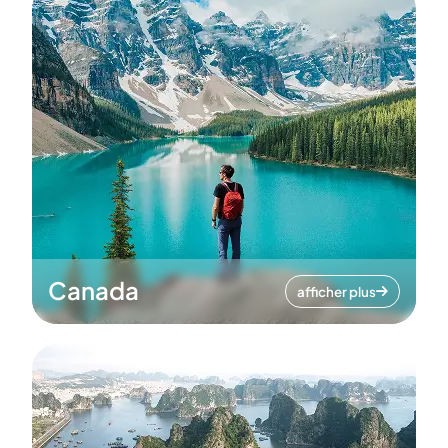
Canada
afficher plus