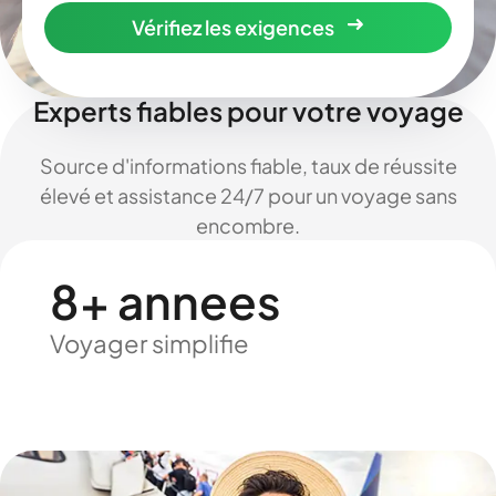
Vérifiez les exigences
Experts fiables pour votre voyage
Source d'informations fiable, taux de réussite
élevé et assistance 24/7 pour un voyage sans
encombre.
8+ annees
Voyager simplifie