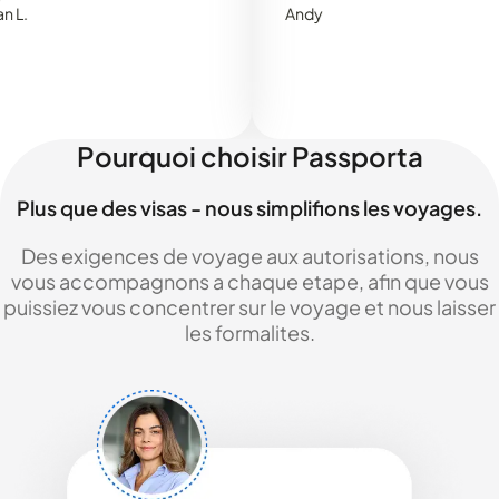
Andy
Pourquoi choisir Passporta
Plus que des visas - nous simplifions les voyages.
Des exigences de voyage aux autorisations, nous
vous accompagnons a chaque etape, afin que vous
puissiez vous concentrer sur le voyage et nous laisser
les formalites.