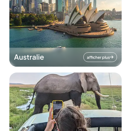
Australie
afficher plus