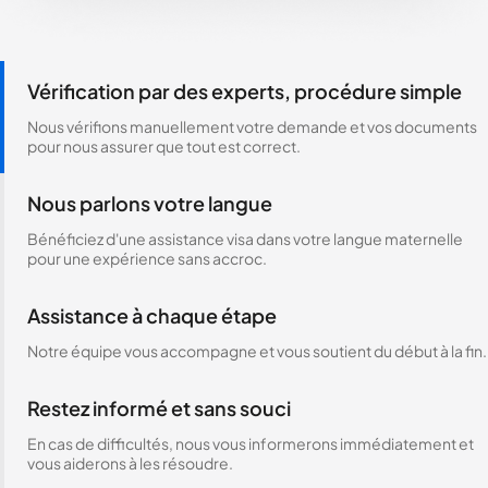
Vérification par des experts, procédure simple
Nous vérifions manuellement votre demande et vos documents
pour nous assurer que tout est correct.
Nous parlons votre langue
Bénéficiez d'une assistance visa dans votre langue maternelle
pour une expérience sans accroc.
Assistance à chaque étape
Notre équipe vous accompagne et vous soutient du début à la fin.
Restez informé et sans souci
En cas de difficultés, nous vous informerons immédiatement et
vous aiderons à les résoudre.