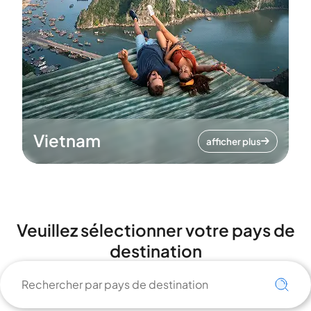
Vietnam
afficher plus
Veuillez sélectionner votre pays de
destination