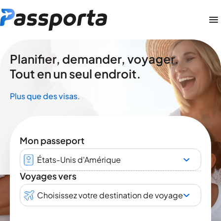
Planifier, demander, voyager.
Tout en un seul endroit.
Plus que des visas.
Mon passeport
États-Unis d'Amérique
Voyages vers
Choisissez votre destination de voyage