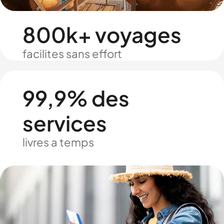
800k+ voyages
facilites sans effort
99,9% des
services
livres a temps