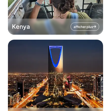
Kenya
afficher plus