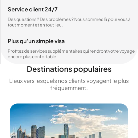
Service client 24/7
Des questions ? Des problèmes ? Nous sommes là pour vous à
tout moment et en tout lieu.
Plus qu'un simple visa
Profitez de services supplémentaires qui rendront votre voyage
encore plus confortable.
Destinations populaires
Lieux vers lesquels nos clients voyagent le plus
fréquemment.