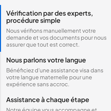
Vérification par des experts,
procédure simple
Nous vérifions manuellement votre
demande et vos documents pour nous
assurer que tout est correct.
Nous parlons votre langue
Bénéficiez d'une assistance visa dans
votre langue maternelle pour une
expérience sans accroc.
Assistance à chaque étape
Notre équipe vous accompagne et