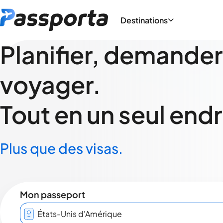
Destinations
Planifier, demander
voyager.
Tout en un seul endr
Plus que des visas.
Mon passeport