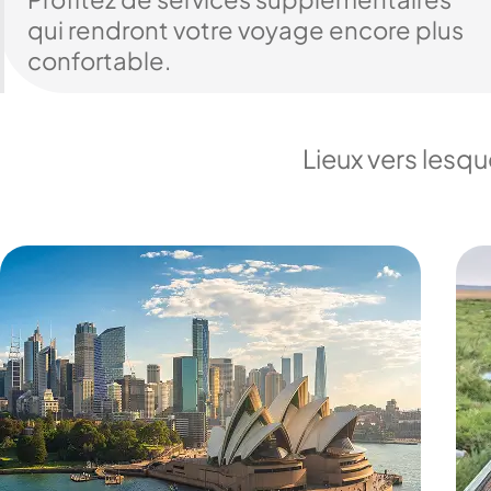
qui rendront votre voyage encore plus
confortable.
Lieux vers lesq