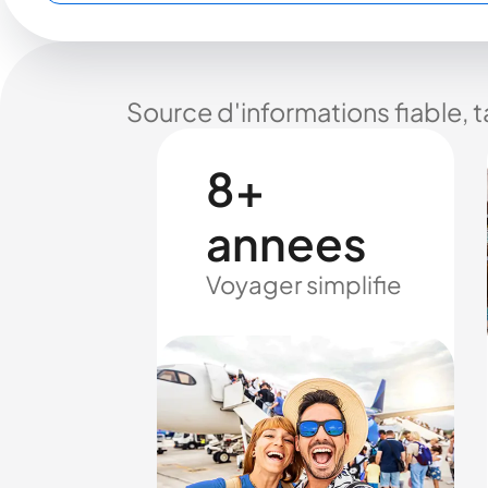
Source d'informations fiable, 
8+
annees
Voyager simplifie