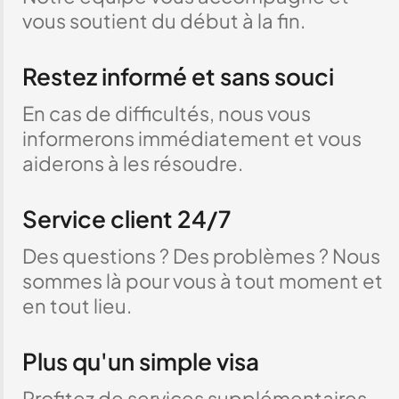
vous soutient du début à la fin.
Restez informé et sans souci
En cas de difficultés, nous vous
informerons immédiatement et vous
aiderons à les résoudre.
Service client 24/7
Des questions ? Des problèmes ? Nous
sommes là pour vous à tout moment et
en tout lieu.
Plus qu'un simple visa
Profitez de services supplémentaires