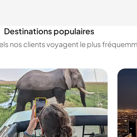
Destinations populaires
uels nos clients voyagent le plus fréquem