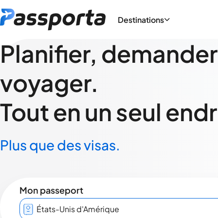
Destinations
Planifier, demander
voyager.
Tout en un seul endr
Plus que des visas.
Mon passeport