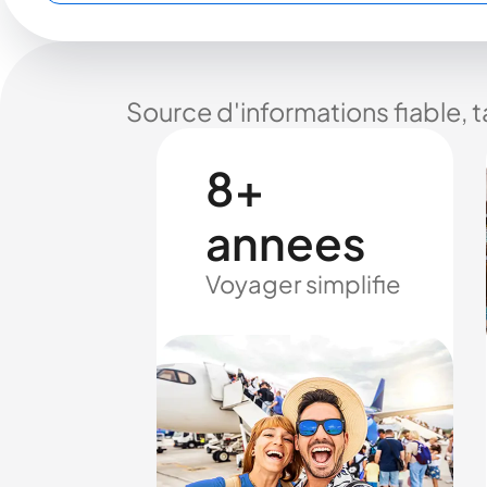
Source d'informations fiable, 
8+
annees
Voyager simplifie