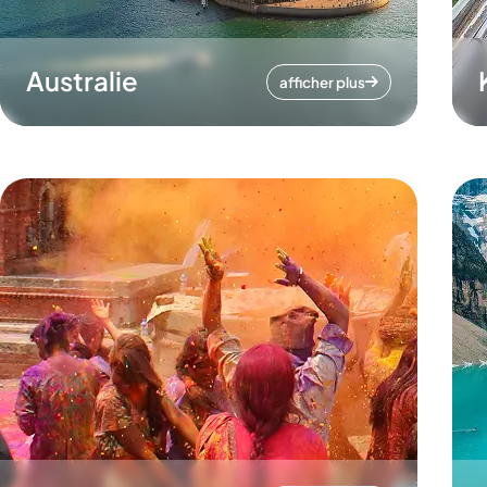
Australie
afficher plus