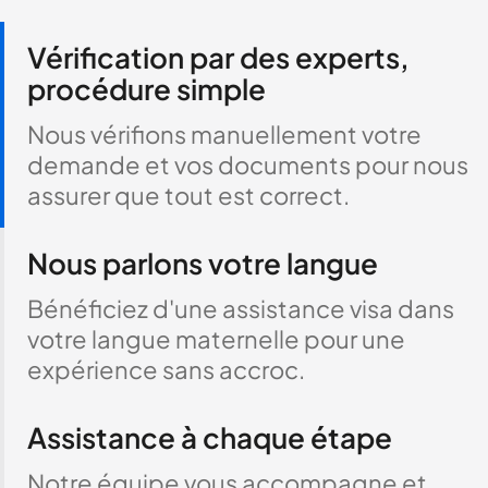
Vérification par des experts,
procédure simple
Nous vérifions manuellement votre
demande et vos documents pour nous
assurer que tout est correct.
Nous parlons votre langue
Bénéficiez d'une assistance visa dans
votre langue maternelle pour une
expérience sans accroc.
Assistance à chaque étape
Notre équipe vous accompagne et