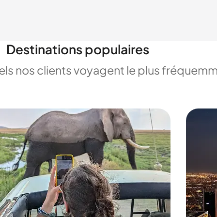
Destinations populaires
uels nos clients voyagent le plus fréquem