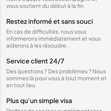
vous soutient du début à la fin.
Restez informé et sans souci
En cas de difficultés, nous vous
informerons immédiatement et vous
aiderons à les résoudre.
Service client 24/7
Des questions ? Des problèmes ? Nous
sommes là pour vous à tout moment et
en tout lieu.
Plus qu'un simple visa
Profitez de services supplémentaires