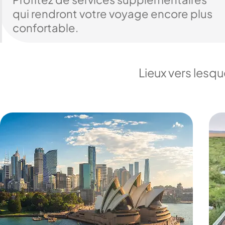
qui rendront votre voyage encore plus
confortable.
Lieux vers lesq