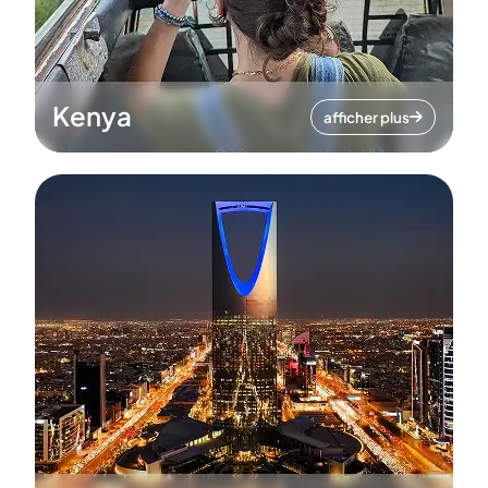
Kenya
afficher plus