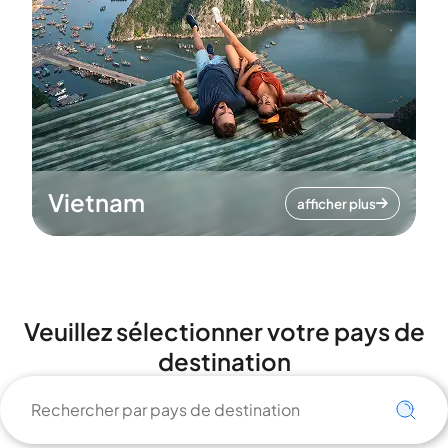
Vietnam
afficher plus
Veuillez sélectionner votre pays de
destination