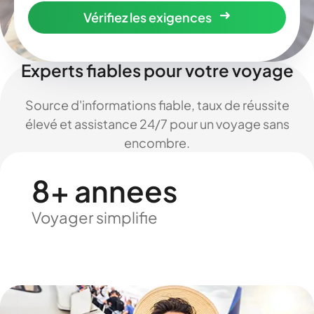
Vérifiez les exigences
Experts fiables pour votre voyage
Source d'informations fiable, taux de réussite
élevé et assistance 24/7 pour un voyage sans
encombre.
8+ annees
Voyager simplifie