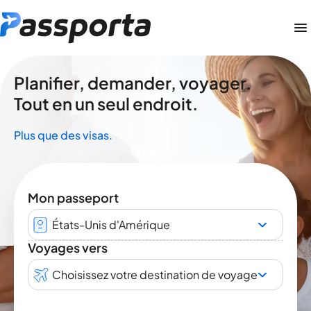
Planifier, demander, voyager.
Tout en un seul endroit.
Plus que des visas.
Mon passeport
États-Unis d'Amérique
Voyages vers
Choisissez votre destination de voyage