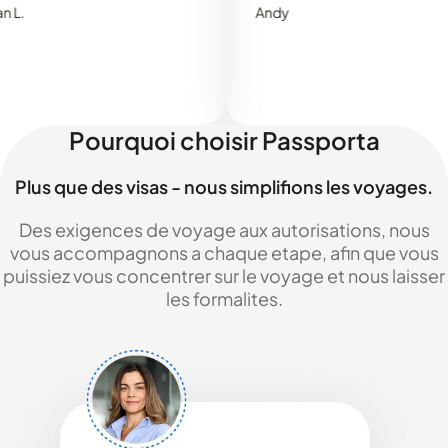
Andy
Pourquoi choisir Passporta
Plus que des visas - nous simplifions les voyages.
Des exigences de voyage aux autorisations, nous
vous accompagnons a chaque etape, afin que vous
puissiez vous concentrer sur le voyage et nous laisser
les formalites.