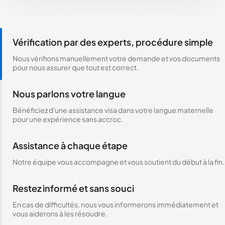
Vérification par des experts, procédure simple
Nous vérifions manuellement votre demande et vos documents
pour nous assurer que tout est correct.
Nous parlons votre langue
Bénéficiez d'une assistance visa dans votre langue maternelle
pour une expérience sans accroc.
Assistance à chaque étape
Notre équipe vous accompagne et vous soutient du début à la fin.
Restez informé et sans souci
En cas de difficultés, nous vous informerons immédiatement et
vous aiderons à les résoudre.