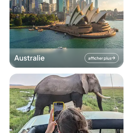
Australie
afficher plus