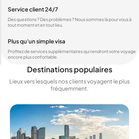
Service client 24/7
Des questions ? Des problèmes ? Nous sommes là pour vous à
tout moment et en tout lieu.
Plus qu'un simple visa
Profitez de services supplémentaires qui rendront votre voyage
encore plus confortable.
Destinations populaires
Lieux vers lesquels nos clients voyagent le plus
fréquemment.