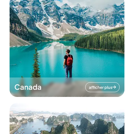
Canada
afficher plus