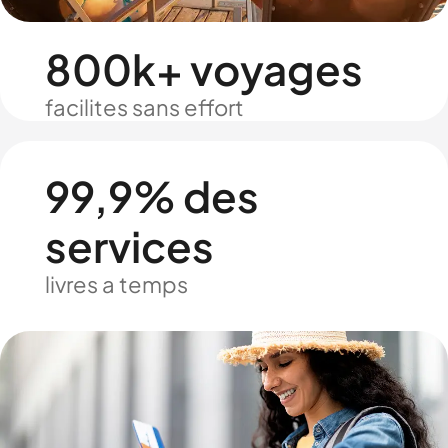
800k+ voyages
facilites sans effort
99,9% des
services
livres a temps