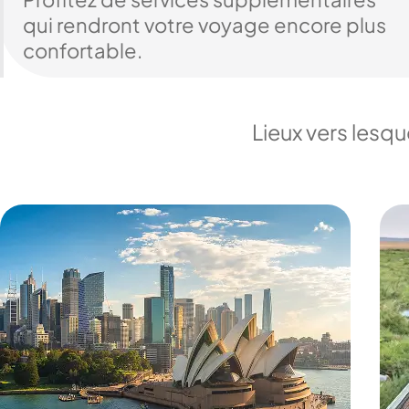
qui rendront votre voyage encore plus
confortable.
Lieux vers lesq