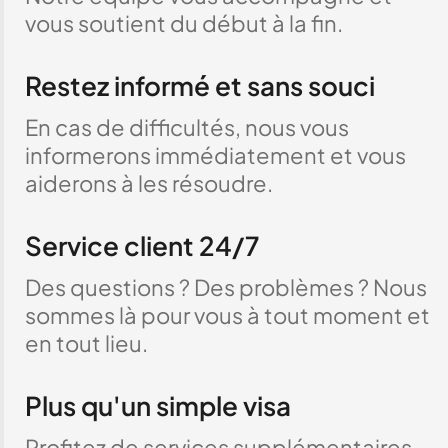
vous soutient du début à la fin.
Restez informé et sans souci
En cas de difficultés, nous vous
informerons immédiatement et vous
aiderons à les résoudre.
Service client 24/7
Des questions ? Des problèmes ? Nous
sommes là pour vous à tout moment et
en tout lieu.
Plus qu'un simple visa
Profitez de services supplémentaires