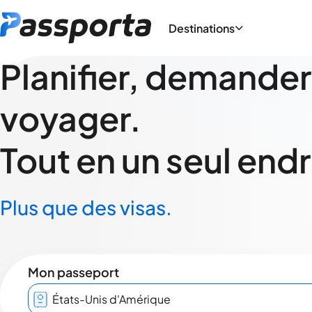
Destinations
Planifier, demander
voyager.
Tout en un seul endr
Plus que des visas.
Mon passeport