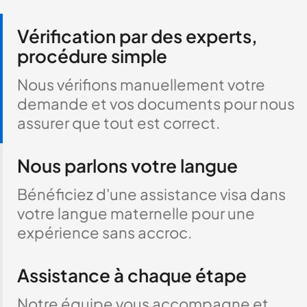
Vérification par des experts,
procédure simple
Nous vérifions manuellement votre
demande et vos documents pour nous
assurer que tout est correct.
Nous parlons votre langue
Bénéficiez d'une assistance visa dans
votre langue maternelle pour une
expérience sans accroc.
Assistance à chaque étape
Notre équipe vous accompagne et