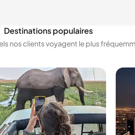
Destinations populaires
uels nos clients voyagent le plus fréquem