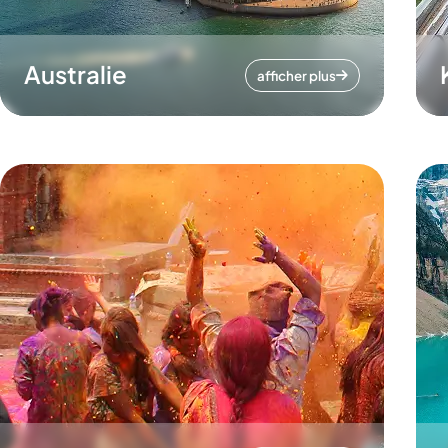
Australie
afficher plus