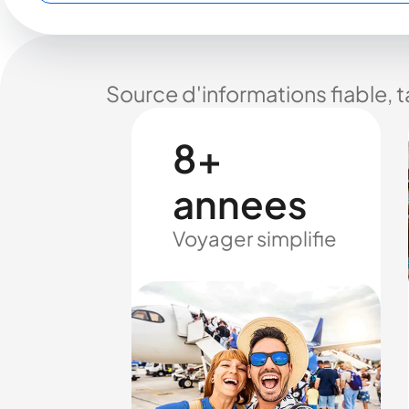
Source d'informations fiable, 
8+
annees
Voyager simplifie