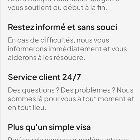
vous soutient du début à la fin.
Restez informé et sans souci
En cas de difficultés, nous vous
informerons immédiatement et vous
aiderons à les résoudre.
Service client 24/7
Des questions ? Des problèmes ? Nous
sommes là pour vous à tout moment et
en tout lieu.
Plus qu'un simple visa
Profitez de services supplémentaires