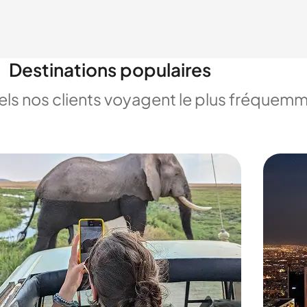
Destinations populaires
uels nos clients voyagent le plus fréquem