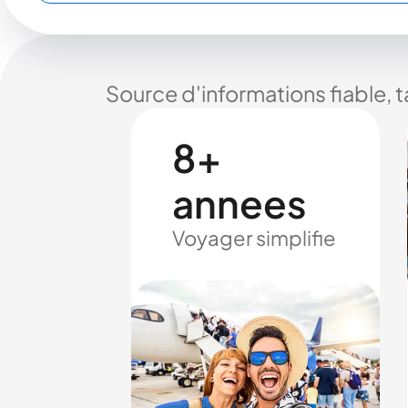
Source d'informations fiable, 
8+
annees
Voyager simplifie