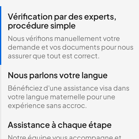
Vérification par des experts,
procédure simple
Nous vérifions manuellement votre
demande et vos documents pour nous
assurer que tout est correct.
Nous parlons votre langue
Bénéficiez d'une assistance visa dans
votre langue maternelle pour une
expérience sans accroc.
Assistance à chaque étape
Notre équipe vous accompagne et