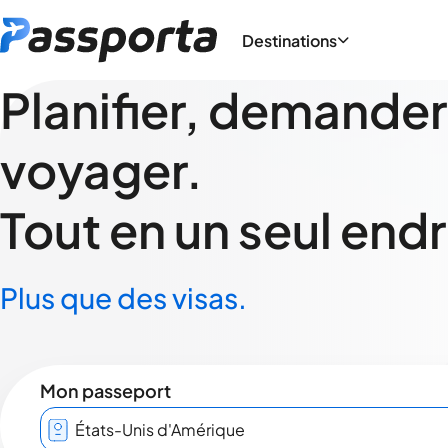
Destinations
Planifier, demander
voyager.
Tout en un seul endr
Plus que des visas.
Mon passeport