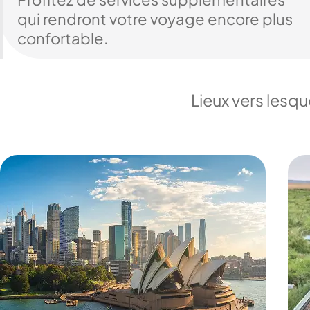
qui rendront votre voyage encore plus
confortable.
Lieux vers lesq