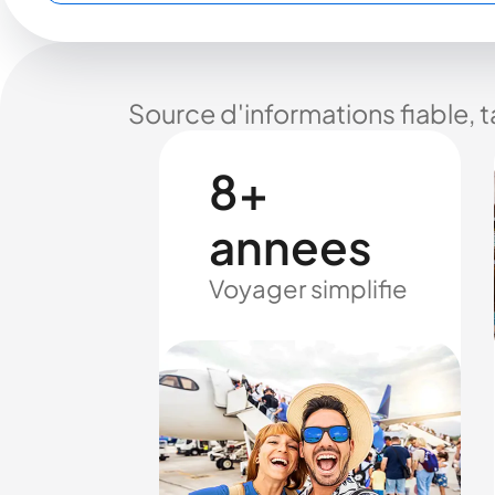
Source d'informations fiable, 
8+
annees
Voyager simplifie