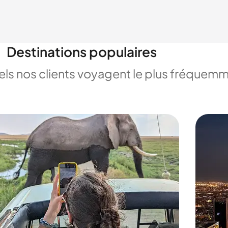
Destinations populaires
uels nos clients voyagent le plus fréquem