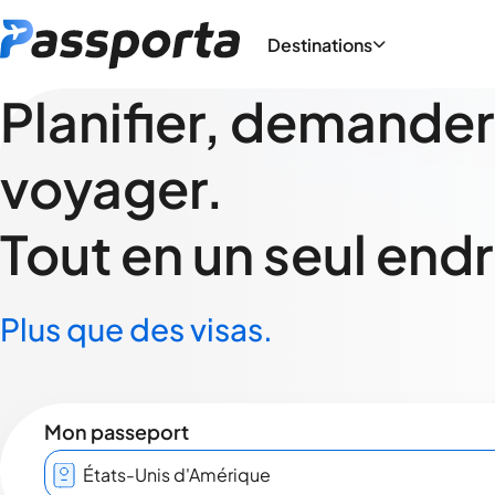
Destinations
Planifier, demander
voyager.
Tout en un seul endr
Plus que des visas.
Mon passeport