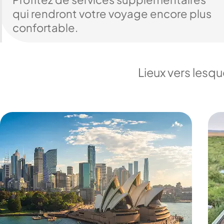
qui rendront votre voyage encore plus
confortable.
Lieux vers lesq