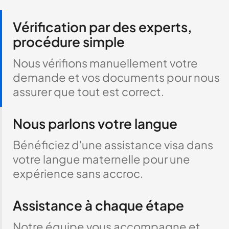
Vérification par des experts,
procédure simple
Nous vérifions manuellement votre
demande et vos documents pour nous
assurer que tout est correct.
Nous parlons votre langue
Bénéficiez d'une assistance visa dans
votre langue maternelle pour une
expérience sans accroc.
Assistance à chaque étape
Notre équipe vous accompagne et