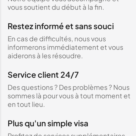
vous soutient du début à la fin.
Restez informé et sans souci
En cas de difficultés, nous vous
informerons immédiatement et vous
aiderons à les résoudre.
Service client 24/7
Des questions ? Des problèmes ? Nous
sommes là pour vous à tout moment et
en tout lieu.
Plus qu'un simple visa
Profitez de services supplémentaires