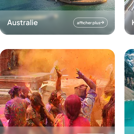
Australie
afficher plus