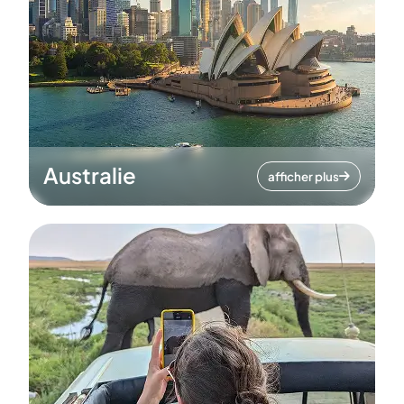
Australie
afficher plus