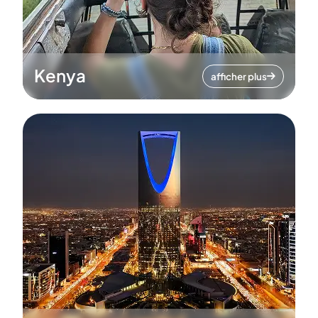
Kenya
afficher plus