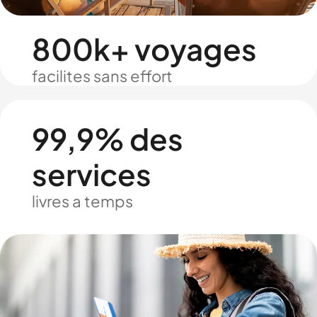
800k+ voyages
facilites sans effort
99,9% des
services
livres a temps