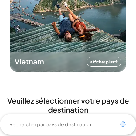
Vietnam
afficher plus
Veuillez sélectionner votre pays de
destination