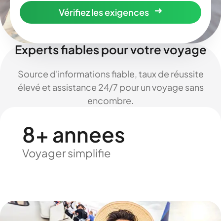
Vérifiez les exigences
Experts fiables pour votre voyage
Source d'informations fiable, taux de réussite
élevé et assistance 24/7 pour un voyage sans
encombre.
8+ annees
Voyager simplifie