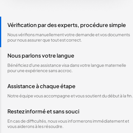
Vérification par des experts, procédure simple
Nous vérifions manuellement votre demande et vos documents
pour nous assurer que tout est correct.
Nous parlons votre langue
Bénéficiez d'une assistance visa dans votre langue maternelle
pour une expérience sans accroc.
Assistance à chaque étape
Notre équipe vous accompagne et vous soutient du début à la fin.
Restez informé et sans souci
En cas de difficultés, nous vous informerons immédiatement et
vous aiderons à les résoudre.