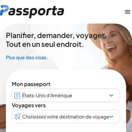
Planifier, demander, voyager.
Tout en un seul endroit.
Plus que des visas.
Mon passeport
États-Unis d'Amérique
Voyages vers
Choisissez votre destination de voyage