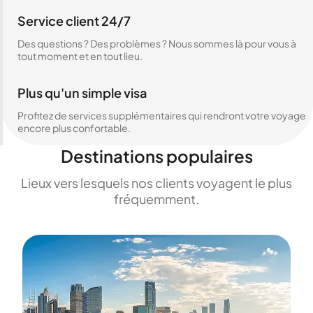
Service client 24/7
Des questions ? Des problèmes ? Nous sommes là pour vous à
tout moment et en tout lieu.
Plus qu'un simple visa
Profitez de services supplémentaires qui rendront votre voyage
encore plus confortable.
Destinations populaires
Lieux vers lesquels nos clients voyagent le plus
fréquemment.