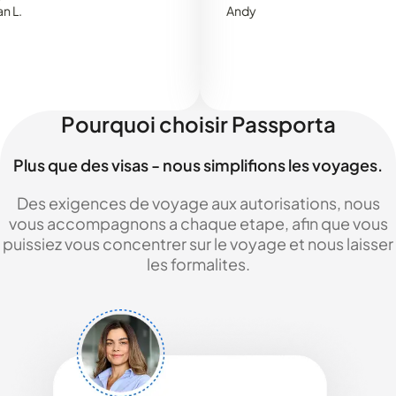
Andy
Pourquoi choisir Passporta
Plus que des visas - nous simplifions les voyages.
Des exigences de voyage aux autorisations, nous
vous accompagnons a chaque etape, afin que vous
puissiez vous concentrer sur le voyage et nous laisser
les formalites.