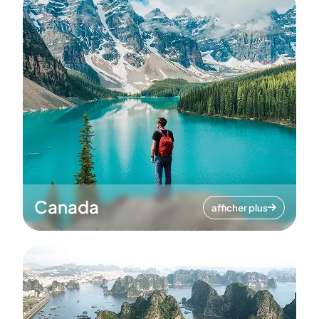
Canada
afficher plus