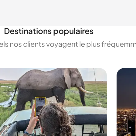
Destinations populaires
uels nos clients voyagent le plus fréquem