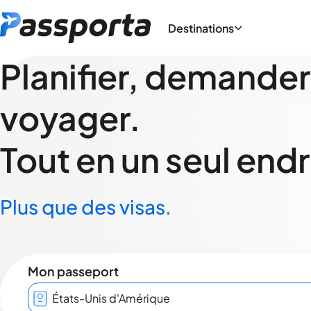
Destinations
Planifier, demander
voyager.
Tout en un seul endr
Plus que des visas.
Mon passeport