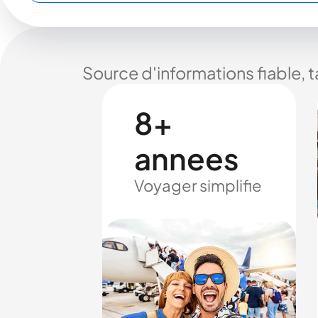
Source d'informations fiable, 
8+
annees
Voyager simplifie