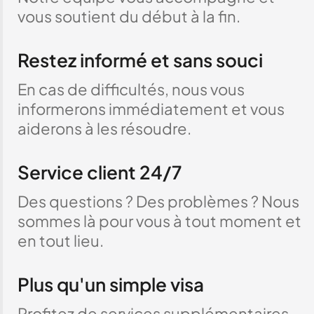
vous soutient du début à la fin.
Restez informé et sans souci
En cas de difficultés, nous vous
informerons immédiatement et vous
aiderons à les résoudre.
Service client 24/7
Des questions ? Des problèmes ? Nous
sommes là pour vous à tout moment et
en tout lieu.
Plus qu'un simple visa
Profitez de services supplémentaires