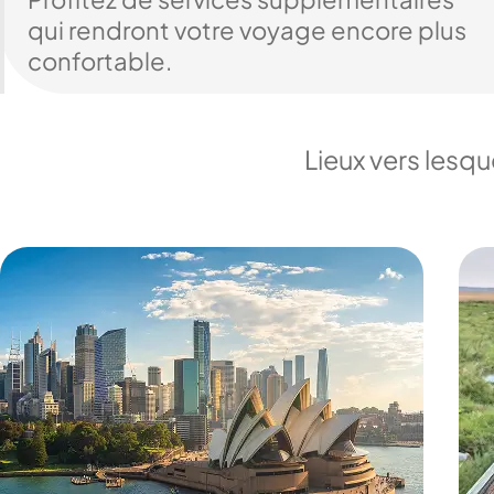
qui rendront votre voyage encore plus
confortable.
Lieux vers lesq