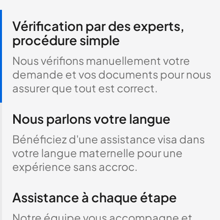
Vérification par des experts,
procédure simple
Nous vérifions manuellement votre
demande et vos documents pour nous
assurer que tout est correct.
Nous parlons votre langue
Bénéficiez d'une assistance visa dans
votre langue maternelle pour une
expérience sans accroc.
Assistance à chaque étape
Notre équipe vous accompagne et