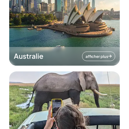
Australie
afficher plus