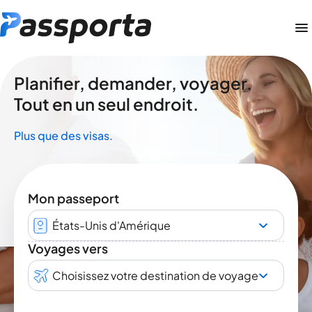
Planifier, demander, voyager.
Tout en un seul endroit.
Plus que des visas.
Mon passeport
États-Unis d'Amérique
Voyages vers
Choisissez votre destination de voyage