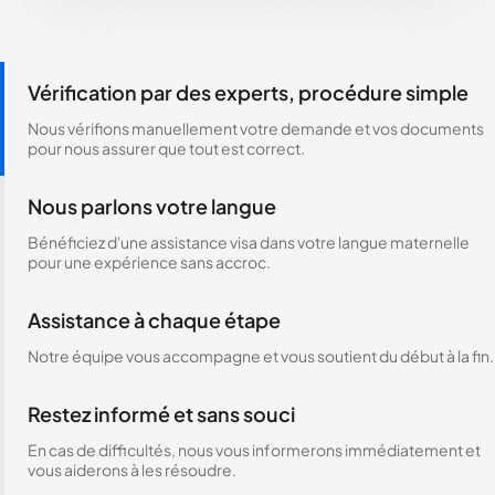
Vérification par des experts, procédure simple
Nous vérifions manuellement votre demande et vos documents
pour nous assurer que tout est correct.
Nous parlons votre langue
Bénéficiez d'une assistance visa dans votre langue maternelle
pour une expérience sans accroc.
Assistance à chaque étape
Notre équipe vous accompagne et vous soutient du début à la fin.
Restez informé et sans souci
En cas de difficultés, nous vous informerons immédiatement et
vous aiderons à les résoudre.