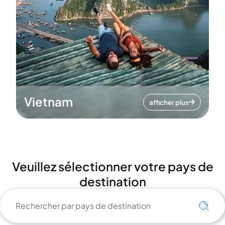
Vietnam
afficher plus
Veuillez sélectionner votre pays de
destination