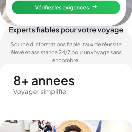
Vérifiez les exigences
Experts fiables pour votre voyage
Source d'informations fiable, taux de réussite
élevé et assistance 24/7 pour un voyage sans
encombre.
8+ annees
Voyager simplifie