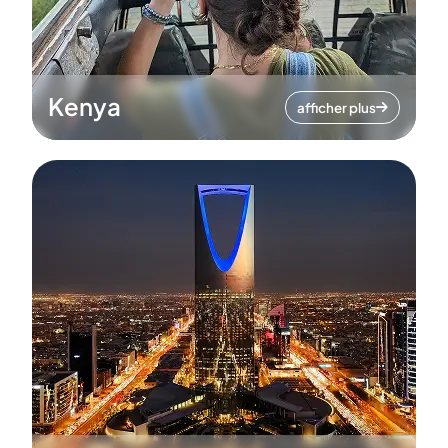
Kenya
afficher plus