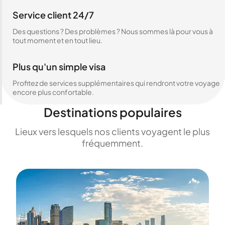
Service client 24/7
Des questions ? Des problèmes ? Nous sommes là pour vous à
tout moment et en tout lieu.
Plus qu'un simple visa
Profitez de services supplémentaires qui rendront votre voyage
encore plus confortable.
Destinations populaires
Lieux vers lesquels nos clients voyagent le plus
fréquemment.