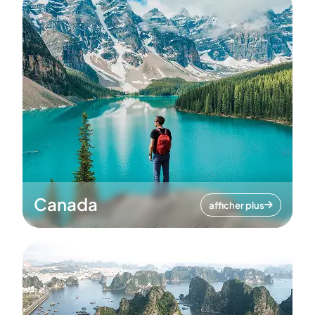
Canada
afficher plus