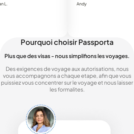
Andy
Pourquoi choisir Passporta
Plus que des visas - nous simplifions les voyages.
Des exigences de voyage aux autorisations, nous
vous accompagnons a chaque etape, afin que vous
puissiez vous concentrer sur le voyage et nous laisser
les formalites.