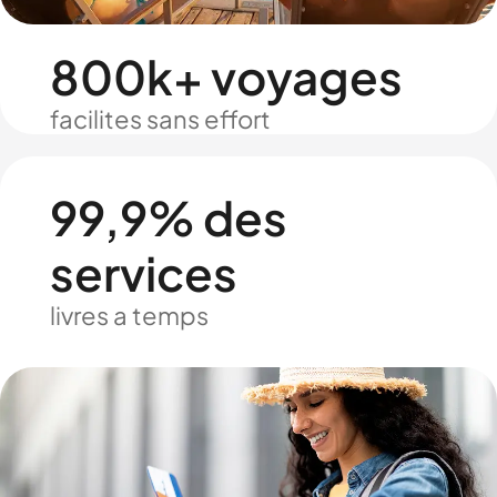
800k+ voyages
facilites sans effort
99,9% des
services
livres a temps