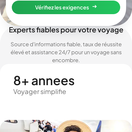
Vérifiez les exigences
Experts fiables pour votre voyage
Source d'informations fiable, taux de réussite
élevé et assistance 24/7 pour un voyage sans
encombre.
8+ annees
Voyager simplifie