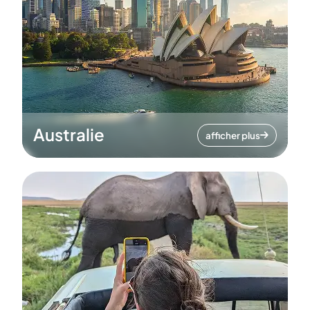
Australie
afficher plus