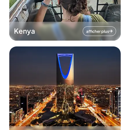
Kenya
afficher plus