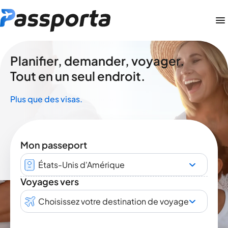
Planifier, demander, voyager.
Tout en un seul endroit.
Plus que des visas.
Mon passeport
États-Unis d'Amérique
Voyages vers
Choisissez votre destination de voyage