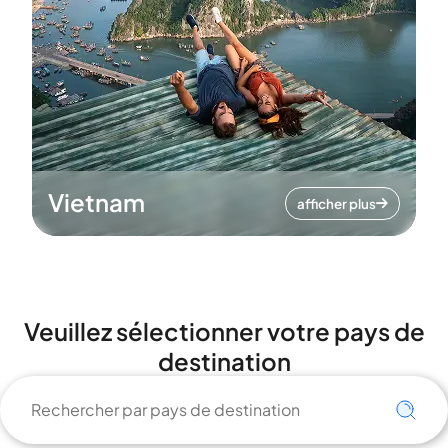
Vietnam
afficher plus
Veuillez sélectionner votre pays de
destination