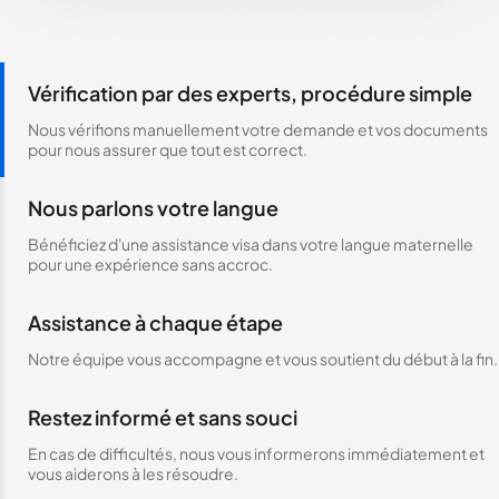
Vérification par des experts, procédure simple
Nous vérifions manuellement votre demande et vos documents
pour nous assurer que tout est correct.
Nous parlons votre langue
Bénéficiez d'une assistance visa dans votre langue maternelle
pour une expérience sans accroc.
Assistance à chaque étape
Notre équipe vous accompagne et vous soutient du début à la fin.
Restez informé et sans souci
En cas de difficultés, nous vous informerons immédiatement et
vous aiderons à les résoudre.