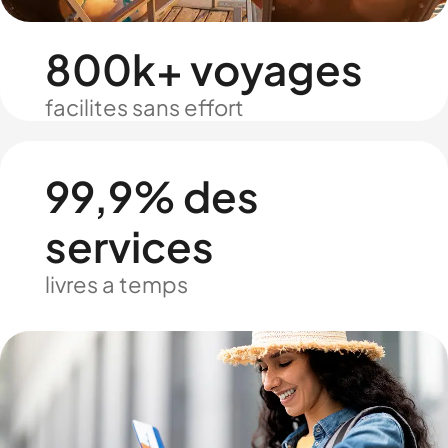
800k+ voyages
facilites sans effort
99,9% des
services
livres a temps