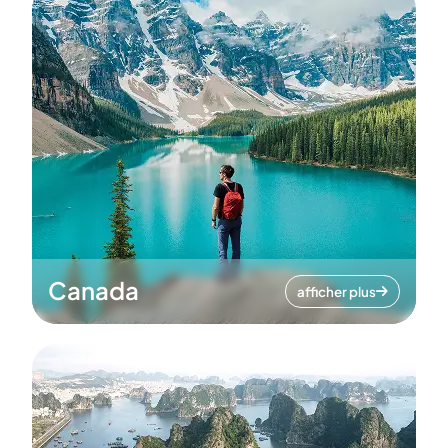
Canada
afficher plus