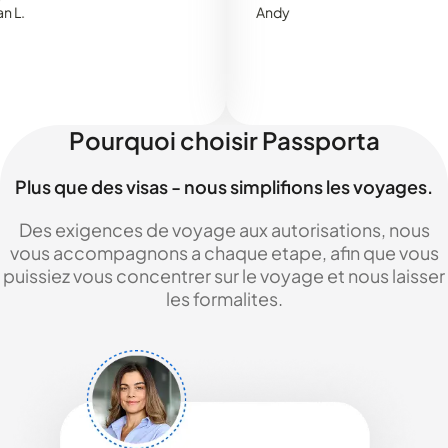
Andy
Pourquoi choisir Passporta
Plus que des visas - nous simplifions les voyages.
Des exigences de voyage aux autorisations, nous
vous accompagnons a chaque etape, afin que vous
puissiez vous concentrer sur le voyage et nous laisser
les formalites.