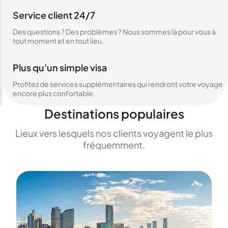
Service client 24/7
Des questions ? Des problèmes ? Nous sommes là pour vous à
tout moment et en tout lieu.
Plus qu'un simple visa
Profitez de services supplémentaires qui rendront votre voyage
encore plus confortable.
Destinations populaires
Lieux vers lesquels nos clients voyagent le plus
fréquemment.