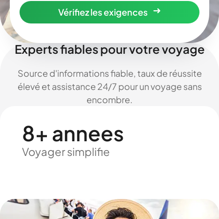
Vérifiez les exigences
Experts fiables pour votre voyage
Source d'informations fiable, taux de réussite
élevé et assistance 24/7 pour un voyage sans
encombre.
8+ annees
Voyager simplifie