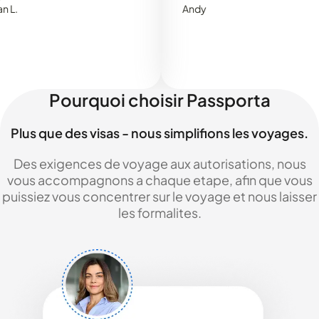
Andy
Pourquoi choisir Passporta
Plus que des visas - nous simplifions les voyages.
Des exigences de voyage aux autorisations, nous
vous accompagnons a chaque etape, afin que vous
puissiez vous concentrer sur le voyage et nous laisser
les formalites.