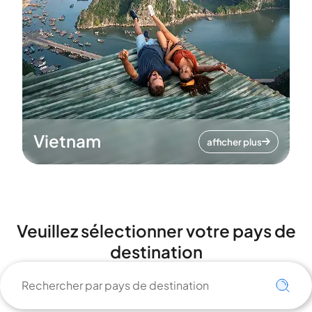
Vietnam
afficher plus
Veuillez sélectionner votre pays de
destination