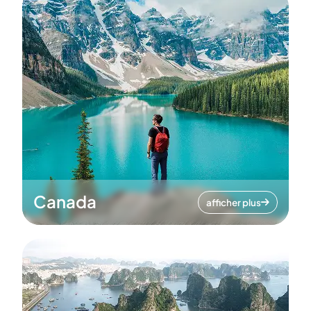
Canada
afficher plus