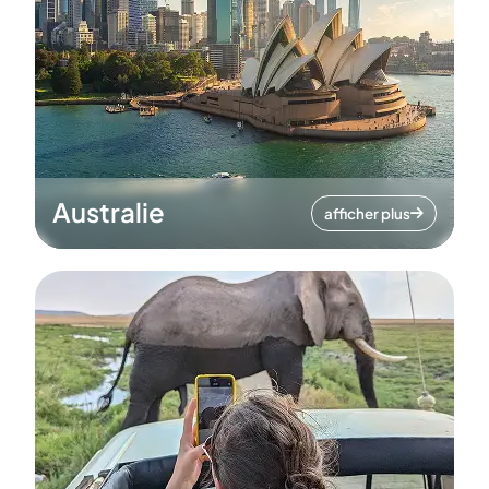
Australie
afficher plus