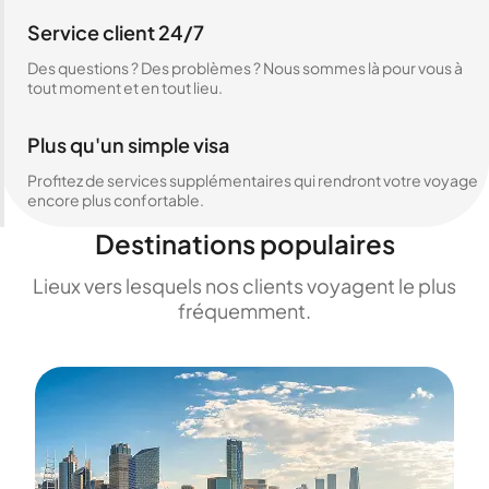
Service client 24/7
Des questions ? Des problèmes ? Nous sommes là pour vous à
tout moment et en tout lieu.
Plus qu'un simple visa
Profitez de services supplémentaires qui rendront votre voyage
encore plus confortable.
Destinations populaires
Lieux vers lesquels nos clients voyagent le plus
fréquemment.