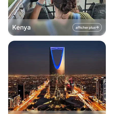
Kenya
afficher plus