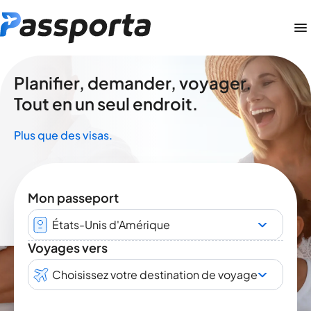
Planifier, demander, voyager.
Tout en un seul endroit.
Plus que des visas.
Mon passeport
États-Unis d'Amérique
Voyages vers
Choisissez votre destination de voyage