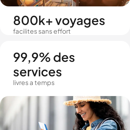
800k+ voyages
facilites sans effort
99,9% des
services
livres a temps