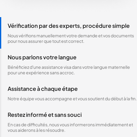
Vérification par des experts, procédure simple
Nous vérifions manuellement votre demande et vos documents
pour nous assurer que tout est correct.
Nous parlons votre langue
Bénéficiez d'une assistance visa dans votre langue maternelle
pour une expérience sans accroc.
Assistance à chaque étape
Notre équipe vous accompagne et vous soutient du début à la fin.
Restez informé et sans souci
En cas de difficultés, nous vous informerons immédiatement et
vous aiderons à les résoudre.