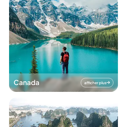
Canada
afficher plus