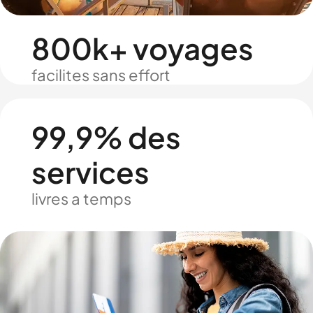
800k+ voyages
facilites sans effort
99,9% des
services
livres a temps