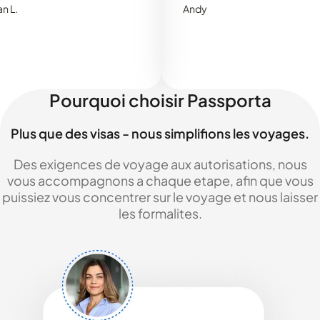
Andy
Pourquoi choisir Passporta
Plus que des visas - nous simplifions les voyages.
Des exigences de voyage aux autorisations, nous
vous accompagnons a chaque etape, afin que vous
puissiez vous concentrer sur le voyage et nous laisser
les formalites.