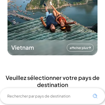
Vietnam
afficher plus
Veuillez sélectionner votre pays de
destination