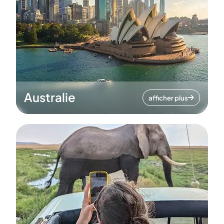
Australie
afficher plus