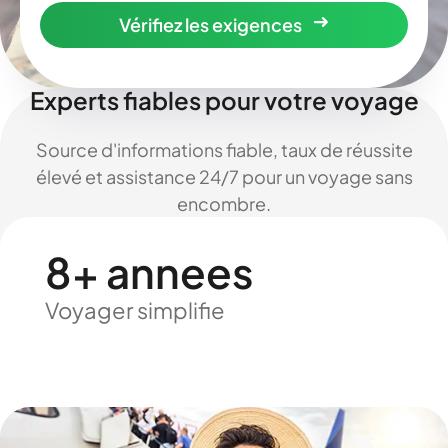
Vérifiez les exigences
Experts fiables pour votre voyage
Source d'informations fiable, taux de réussite
élevé et assistance 24/7 pour un voyage sans
encombre.
8+ annees
Voyager simplifie