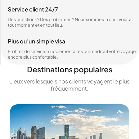
Service client 24/7
Des questions ? Des problèmes ? Nous sommes là pour vous à
tout moment et en tout lieu.
Plus qu'un simple visa
Profitez de services supplémentaires qui rendront votre voyage
encore plus confortable.
Destinations populaires
Lieux vers lesquels nos clients voyagent le plus
fréquemment.