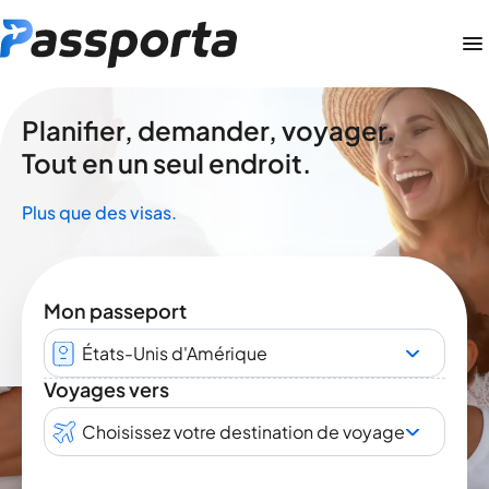
Planifier, demander, voyager.
Tout en un seul endroit.
Plus que des visas.
Mon passeport
États-Unis d'Amérique
Voyages vers
Choisissez votre destination de voyage