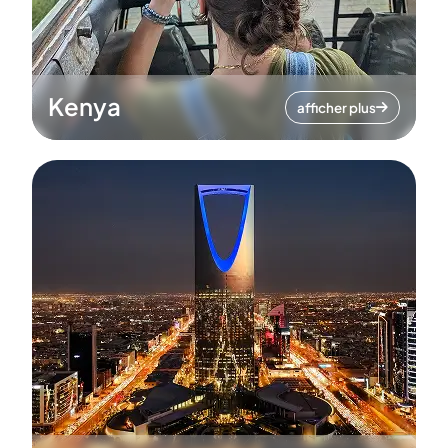
Kenya
afficher plus