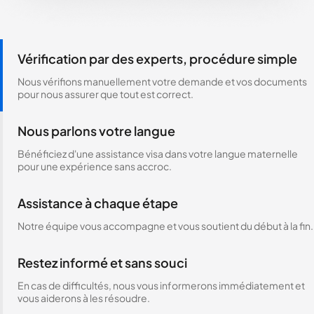
Vérification par des experts, procédure simple
Nous vérifions manuellement votre demande et vos documents
pour nous assurer que tout est correct.
Nous parlons votre langue
Bénéficiez d'une assistance visa dans votre langue maternelle
pour une expérience sans accroc.
Assistance à chaque étape
Notre équipe vous accompagne et vous soutient du début à la fin.
Restez informé et sans souci
En cas de difficultés, nous vous informerons immédiatement et
vous aiderons à les résoudre.