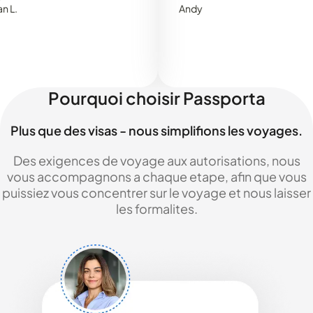
Andy
Pourquoi choisir Passporta
Plus que des visas - nous simplifions les voyages.
Des exigences de voyage aux autorisations, nous
vous accompagnons a chaque etape, afin que vous
puissiez vous concentrer sur le voyage et nous laisser
les formalites.