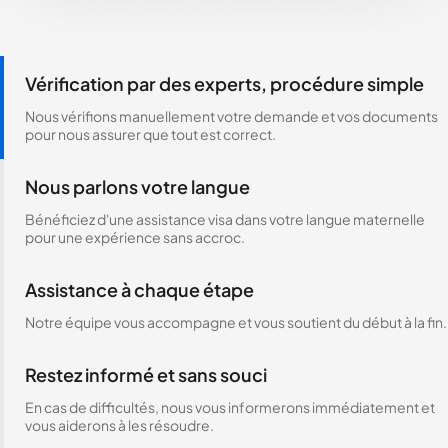
Vérification par des experts, procédure simple
Nous vérifions manuellement votre demande et vos documents
pour nous assurer que tout est correct.
Nous parlons votre langue
Bénéficiez d'une assistance visa dans votre langue maternelle
pour une expérience sans accroc.
Assistance à chaque étape
Notre équipe vous accompagne et vous soutient du début à la fin.
Restez informé et sans souci
En cas de difficultés, nous vous informerons immédiatement et
vous aiderons à les résoudre.