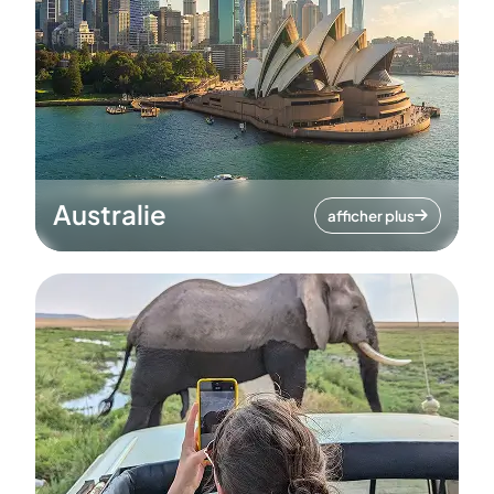
Australie
afficher plus