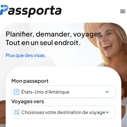
Planifier, demander, voyager.
Tout en un seul endroit.
Plus que des visas.
Mon passeport
États-Unis d'Amérique
Voyages vers
Choisissez votre destination de voyage