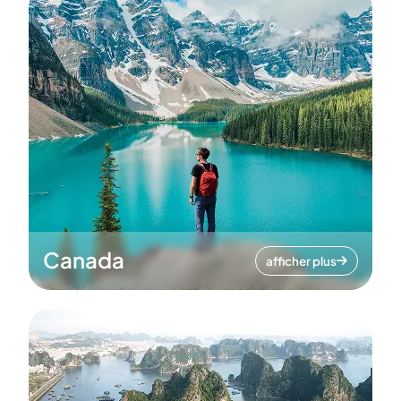
Canada
afficher plus