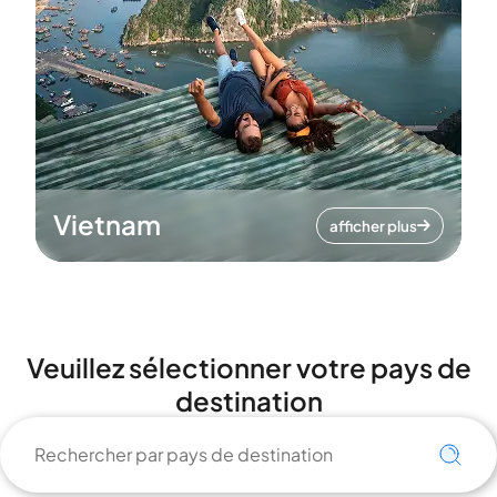
Vietnam
afficher plus
Veuillez sélectionner votre pays de
destination