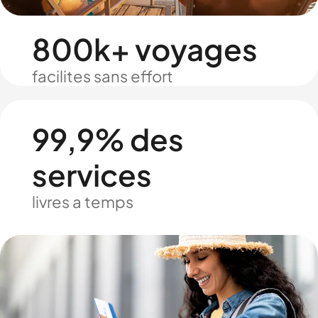
800k+ voyages
facilites sans effort
99,9% des
services
livres a temps