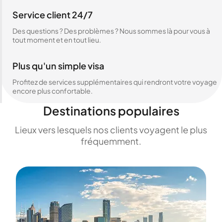
Service client 24/7
Des questions ? Des problèmes ? Nous sommes là pour vous à
tout moment et en tout lieu.
Plus qu'un simple visa
Profitez de services supplémentaires qui rendront votre voyage
encore plus confortable.
Destinations populaires
Lieux vers lesquels nos clients voyagent le plus
fréquemment.