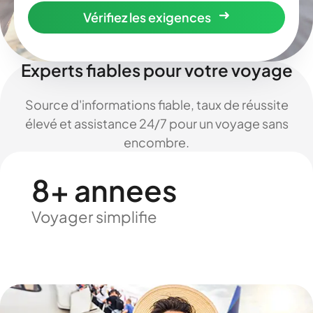
Vérifiez les exigences
Experts fiables pour votre voyage
Source d'informations fiable, taux de réussite
élevé et assistance 24/7 pour un voyage sans
encombre.
8+ annees
Voyager simplifie