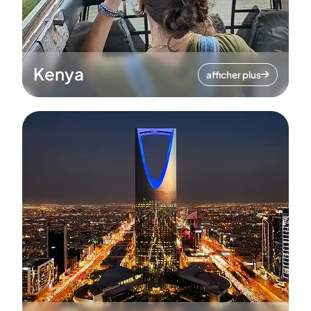
Kenya
afficher plus