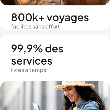
800k+ voyages
facilites sans effort
99,9% des
services
livres a temps