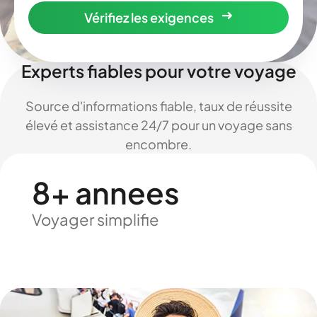
Vérifiez les exigences
Experts fiables pour votre voyage
Source d'informations fiable, taux de réussite
élevé et assistance 24/7 pour un voyage sans
encombre.
8+ annees
Voyager simplifie