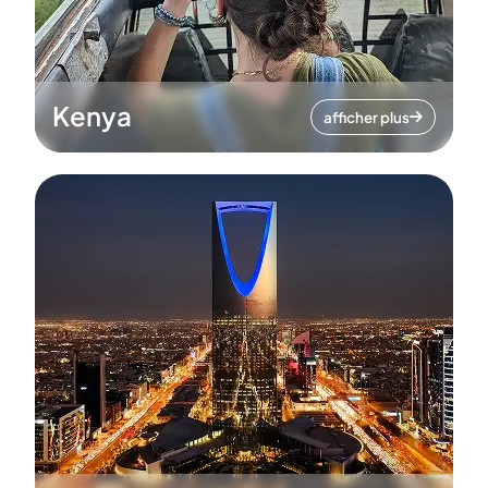
Kenya
afficher plus