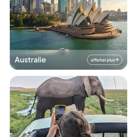
Australie
afficher plus