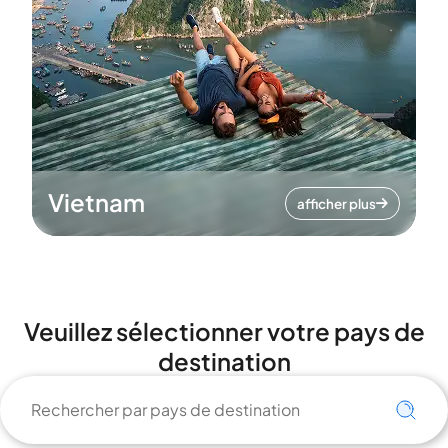
Vietnam
afficher plus
Veuillez sélectionner votre pays de
destination