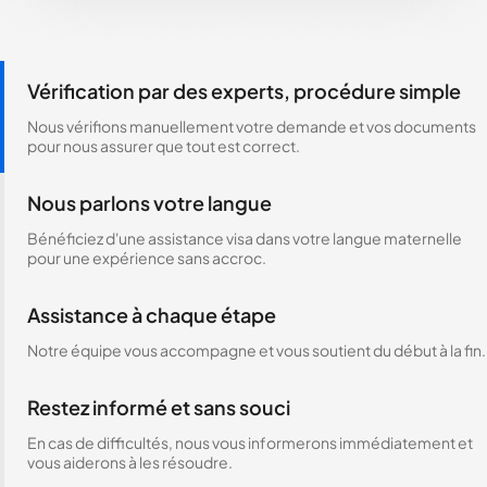
Vérification par des experts, procédure simple
Nous vérifions manuellement votre demande et vos documents
pour nous assurer que tout est correct.
Nous parlons votre langue
Bénéficiez d'une assistance visa dans votre langue maternelle
pour une expérience sans accroc.
Assistance à chaque étape
Notre équipe vous accompagne et vous soutient du début à la fin.
Restez informé et sans souci
En cas de difficultés, nous vous informerons immédiatement et
vous aiderons à les résoudre.