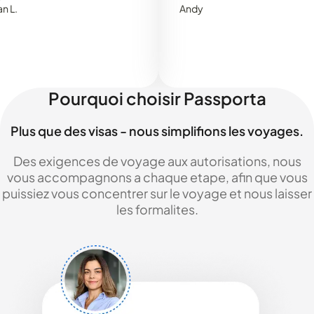
Andy
Pourquoi choisir Passporta
Plus que des visas - nous simplifions les voyages.
Des exigences de voyage aux autorisations, nous
vous accompagnons a chaque etape, afin que vous
puissiez vous concentrer sur le voyage et nous laisser
les formalites.