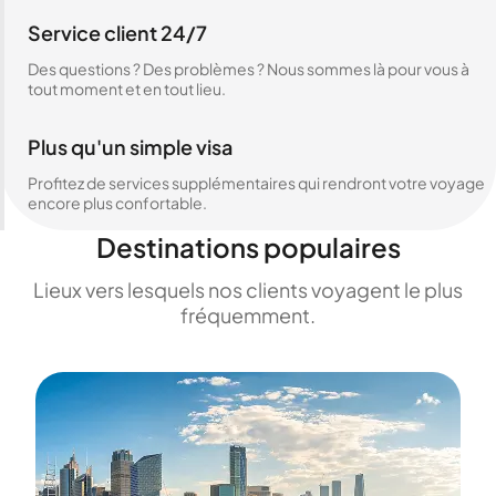
Service client 24/7
Des questions ? Des problèmes ? Nous sommes là pour vous à
tout moment et en tout lieu.
Plus qu'un simple visa
Profitez de services supplémentaires qui rendront votre voyage
encore plus confortable.
Destinations populaires
Lieux vers lesquels nos clients voyagent le plus
fréquemment.