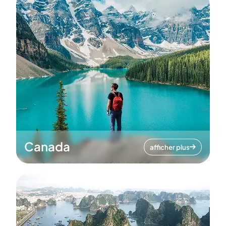
Canada
afficher plus