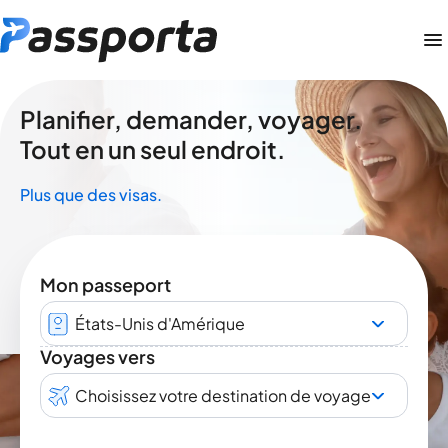
Planifier, demander, voyager.
Tout en un seul endroit.
Plus que des visas.
Mon passeport
États-Unis d'Amérique
Voyages vers
Choisissez votre destination de voyage